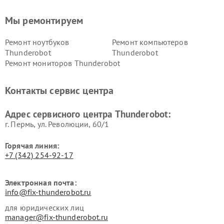
Мы ремонтируем
Ремонт ноутбуков
Ремонт компьютеров
Thunderobot
Thunderobot
Ремонт мониторов Thunderobot
Контакты сервис центра
Адрес сервисного центра Thunderobot:
г. Пермь, ул. ​Революции, 60/1
Горячая линия:
+7 (342) 254-92-17
Электронная почта:
info@fix-thunderobot.ru
для юридических лиц
manager@fix-thunderobot.ru