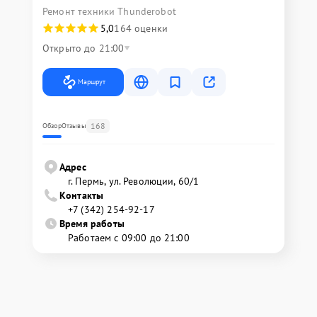
Ремонт техники Thunderobot
5,0
164 оценки
Открыто до 21:00
Маршрут
168
Обзор
Отзывы
Адрес
г. Пермь, ул. ​Революции, 60/1
Контакты
+7 (342) 254-92-17
Время работы
Работаем с 09:00 до 21:00