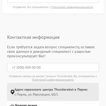
Отправляя, Вы соглашаетесь с
Политикой конфиденциальности
Контактная информация
Если требуется задать вопрос специалисту, оставьте
свои данные и дежурный специалист с радостью
проконсультирует Вас!
Отправляя заявку на ремонт техники Thunderobot, Вы соглашаетесь с
Политикой конфиденциальности
Адрес сервисного центра Thunderobot в Перми:
г. Пермь, ул. ​Революции, 60/1
Горячая линия