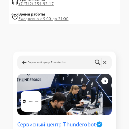
+7 (342) 254-92-17
Время работы
Ежедневно с 9:00 до 21:00
Сервисный центр Thunderobot
Сервисный центр Thunderobot