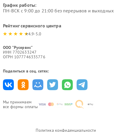
График работы:
ПН-ВСК с 9:00 до 21:00 без перерывов и выходных
Рейтинг сервисного центра
4.9-5.0
ООО "Русервис"
ИНН 7702633247
ОГРН 1077746335776
Поделиться в соц. сетях:
Мы принимаем
все формы оплаты
Политика конфиденциальности