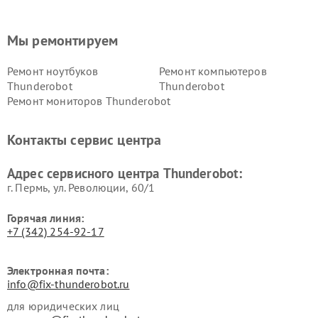
Мы ремонтируем
Ремонт ноутбуков
Ремонт компьютеров
Thunderobot
Thunderobot
Ремонт мониторов Thunderobot
Контакты сервис центра
Адрес сервисного центра Thunderobot:
г. Пермь, ул. ​Революции, 60/1
Горячая линия:
+7 (342) 254-92-17
Электронная почта:
info@fix-thunderobot.ru
для юридических лиц