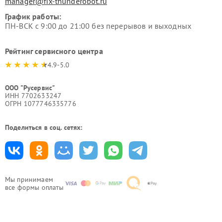
manager@fix-thunderobot.ru
График работы:
ПН-ВСК с 9:00 до 21:00 без перерывов и выходных
Рейтинг сервисного центра
4.9-5.0
ООО "Русервис"
ИНН 7702633247
ОГРН 1077746335776
Поделиться в соц. сетях:
Мы принимаем
все формы оплаты