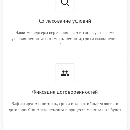
Согласование условий
Наши менеджеры перезвонят вам и согласуют с вами
условия ремонта: стоимость ремонта, сроки выполнения,
гарантийные условия
Фиксация договоренностей
Зафиксируем стоимость, сроки и гарантийные условия в
договоре. Стоимость ремонта в процессе меняться не будет