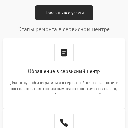
Показать все услуги
Этапы ремонта в сервисном центре
Обращение в сервисный центр
Для того, чтобы обратиться в сервисный центр, вы можете
воспользоваться контактным телефоном самостоятельно,
или оставить свой номер телефона на сайте