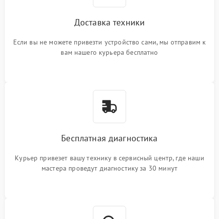
Доставка техники
Если вы не можете привезти устройство сами, мы отправим к
вам нашего курьера бесплатно
Бесплатная диагностика
Курьер привезет вашу технику в сервисный центр, где наши
мастера проведут диагностику за 30 минут