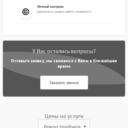
Личный контроль
возможность увидеть работу специалиста
У Вас остались вопросы?
Оставьте заявку, мы свяжемся с Вами в ближайшее
время
Заказать звонок
Цены на услуги