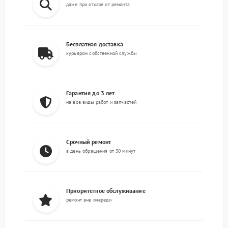
даже при отказе от ремонта
Бесплатная доставка
курьером собственной службы
Гарантия до 3 лет
на все виды работ и запчастей
Срочный ремонт
в день обращения от 30 минут
Приоритетное обслуживание
ремонт вне очереди