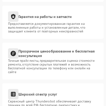
Гарантия на работы и запчасти
Предоставляется документированная гарантия на
выполненные работы и установленные детали, что
защищает клиента от повторных неисправностей
Прозрачное ценообразование и бесплатная
консультация
Точные прайс-листы, предварительная оценка стоимости
ремонта, отсутствие скрытых платежей и возможность
бесплатной консультации по телефону или онлайн на
сайте
Широкий спектр услуг
Сервисный центр Thunderobot обеспечивает доставку
техники по всей РФ, бесплатную диагностику и