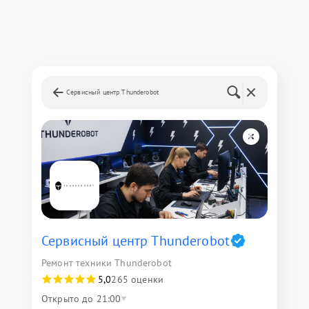
Сервисный центр Thunderobot
Сервисный центр Thunderobot
Ремонт техники Thunderobot
5,0
265 оценки
Открыто до 21:00