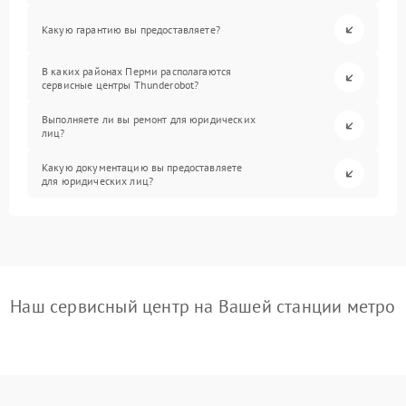
Какую гарантию вы предоставляете?
В каких районах Перми располагаются
сервисные центры Thunderobot?
Выполняете ли вы ремонт для юридических
лиц?
Какую документацию вы предоставляете
для юридических лиц?
Наш сервисный центр на Вашей станции метро