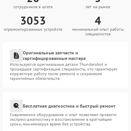
сотрудников в штате
лет на рынке
3053
4
отремонтированных устройств
минимальный опыт работы
специалистов
Оригинальные запчасти и
сертифицированные мастера
Используются оригинальные детали Thunderobot и
прошедшие сертификацию специалисты, что гарантирует
корректную работу после ремонта и сохранение
гарантийных обязательств
Бесплатная диагностика и быстрый ремонт
Современное оборудование и опыт позволяют провести
экспресс-диагностику и восстановление в кратчайшие
сроки, минимизируя время без устройства