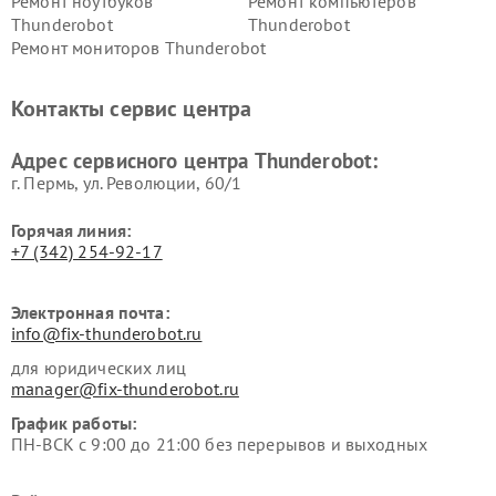
Ремонт ноутбуков
Ремонт компьютеров
Thunderobot
Thunderobot
Ремонт мониторов Thunderobot
Контакты сервис центра
Адрес сервисного центра Thunderobot:
г. Пермь, ул. ​Революции, 60/1
Горячая линия:
+7 (342) 254-92-17
Электронная почта:
info@fix-thunderobot.ru
для юридических лиц
manager@fix-thunderobot.ru
График работы:
ПН-ВСК с 9:00 до 21:00 без перерывов и выходных