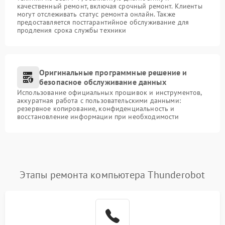
качественный ремонт, включая срочный ремонт. Клиенты
могут отслеживать статус ремонта онлайн. Также
предоставляется постгарантийное обслуживание для
продления срока службы техники
Оригинальные программные решение и
безопасное обслуживание данных
Использование официальных прошивок и инструментов,
аккуратная работа с пользовательскими данными:
резервное копирование, конфиденциальность и
восстановление информации при необходимости
Этапы ремонта компьютера Thunderobot