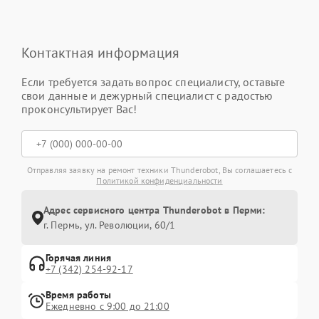
Контактная информация
Если требуется задать вопрос специалисту, оставьте
свои данные и дежурный специалист с радостью
проконсультирует Вас!
Отправляя заявку на ремонт техники Thunderobot, Вы соглашаетесь с
Политикой конфиденциальности
Адрес сервисного центра Thunderobot в Перми:
г. Пермь, ул. ​Революции, 60/1
Горячая линия
+7 (342) 254-92-17
Время работы
Ежедневно с 9:00 до 21:00