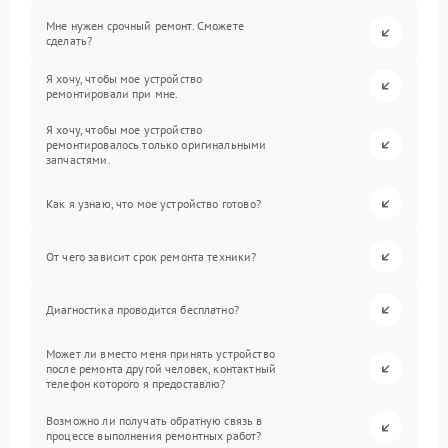
Мне нужен срочный ремонт. Сможете
сделать?
Я хочу, чтобы мое устройство
ремонтировали при мне.
Я хочу, чтобы мое устройство
ремонтировалось только оригинальными
запчастями.
Как я узнаю, что мое устройство готово?
От чего зависит срок ремонта техники?
Диагностика проводится бесплатно?
Может ли вместо меня принять устройство
после ремонта другой человек, контактный
телефон которого я предоставлю?
Возможно ли получать обратную связь в
процессе выполнения ремонтных работ?