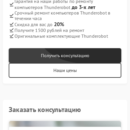
Гарантия на наши работы по ремонту
до 3-х лет
компьютеров Thunderobot
Срочный ремонт компьютеров Thunderobot в
течении часа
20%
Скидка для вас до
Получите 1500 рублей на ремонт
Оригинальные комплектующие Thunderobot
Получить консультацию
Наши цены
Заказать консультацию