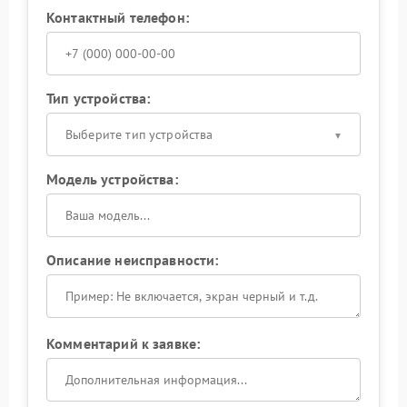
Контактный телефон:
Тип устройства:
Выберите тип устройства
Модель устройства:
Описание неисправности:
Комментарий к заявке: