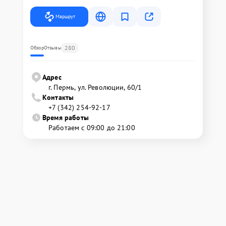
Маршрут
280
Обзор
Отзывы
Адрес
г. Пермь, ул. ​Революции, 60/1
Контакты
+7 (342) 254-92-17
Время работы
Работаем с 09:00 до 21:00