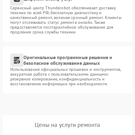
Сервисный центр Thunderobot обеспечивает доставку
техники по всей РФ, бесплатную диагностику и
качественный ремонт, включая срочный ремонт. Клиенты
могут отслеживать статус ремонта онлайн. Также
предоставляется постгарантийное обслуживание для
продления срока службы техники
Оригинальные программные решение и
безопасное обслуживание данных
Использование официальных прошивок и инструментов,
аккуратная работа с пользовательскими данными:
резервное копирование, конфиденциальность и
восстановление информации при необходимости
Цены на услуги ремонта