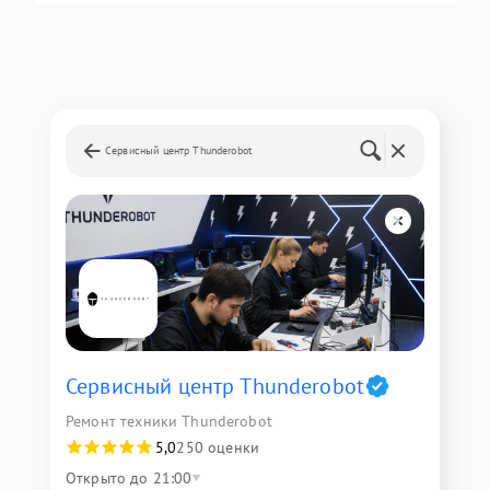
Сервисный центр Thunderobot
Сервисный центр Thunderobot
Ремонт техники Thunderobot
5,0
250 оценки
Открыто до 21:00