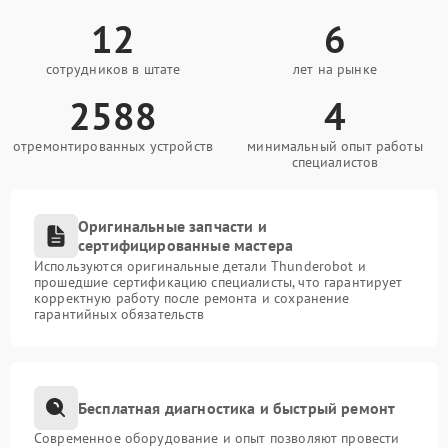
12
6
сотрудников в штате
лет на рынке
2588
4
отремонтированных устройств
минимальный опыт работы
специалистов
Оригинальные запчасти и
сертифицированные мастера
Используются оригинальные детали Thunderobot и
прошедшие сертификацию специалисты, что гарантирует
корректную работу после ремонта и сохранение
гарантийных обязательств
Бесплатная диагностика и быстрый ремонт
Современное оборудование и опыт позволяют провести