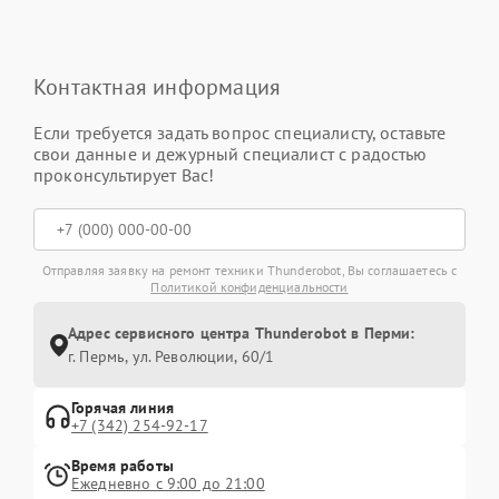
Контактная информация
Если требуется задать вопрос специалисту, оставьте
свои данные и дежурный специалист с радостью
проконсультирует Вас!
Отправляя заявку на ремонт техники Thunderobot, Вы соглашаетесь с
Политикой конфиденциальности
Адрес сервисного центра Thunderobot в Перми:
г. Пермь, ул. ​Революции, 60/1
Горячая линия
+7 (342) 254-92-17
Время работы
Ежедневно с 9:00 до 21:00