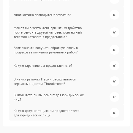
Диагностика проводится бесплатно?
Может ли вместо меня принять устройство
после ремонта другой человек, контактный
телефон которого я предоставлю?
Возможно ли получать обратную связь в
процессе выполнения ремонтных работ?
Какую гарантию вы предоставляете?
В каких районах Перми располагаются
сервисные центры Thunderobot?
Выполняете ли вы ремонт для юридических
лиц?
Какую документацию вы предоставляете
для юридических лиц?