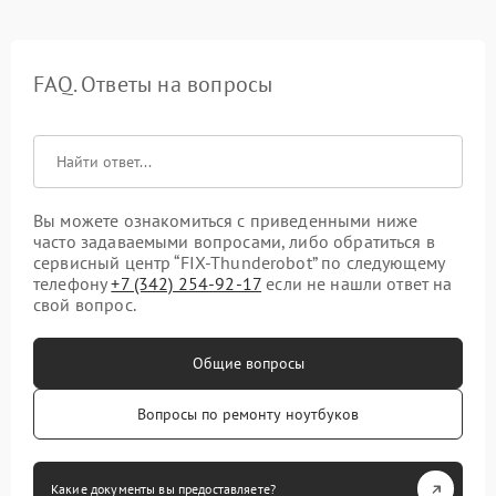
FAQ. Ответы на вопросы
Вы можете ознакомиться с приведенными ниже
часто задаваемыми вопросами, либо обратиться в
сервисный центр “FIX-Thunderobot” по следующему
телефону
+7 (342) 254-92-17
если не нашли ответ на
свой вопрос.
Общие вопросы
Вопросы по ремонту ноутбуков
Какие документы вы предоставляете?