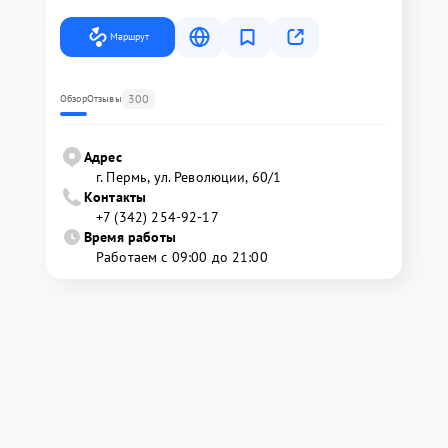
Маршрут
300
Обзор
Отзывы
Адрес
г. Пермь, ул. ​Революции, 60/1
Контакты
+7 (342) 254-92-17
Время работы
Работаем с 09:00 до 21:00