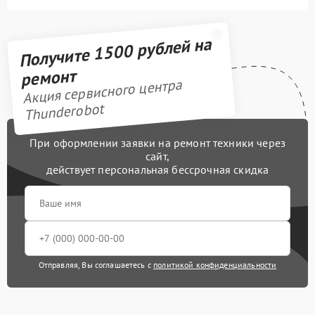
Получите 1500 рублей на
ремонт
Акция сервисного центра
Thunderobot
При оформлении заявки на ремонт техники через
сайт,
действует персональная бессрочная скидка
Отправляя, Вы соглашаетесь с
политикой конфиденциальности