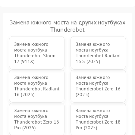
Замена южного моста на других ноутбуках
Thunderobot
Замена южного
Замена южного
моста ноутбука
моста ноутбука
Thunderobot Storm
Thunderobot Radiant
17 (911X)
16 S (2025)
Замена южного
Замена южного
моста ноутбука
моста ноутбука
Thunderobot Radiant
Thunderobot Zero 16
16 (2025)
(2025)
Замена южного
Замена южного
моста ноутбука
моста ноутбука
Thunderobot Zero 16
Thunderobot Zero 18
Pro (2025)
Pro (2025)