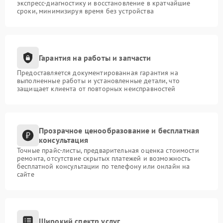
экспресс-диагностику и восстановление в кратчайшие
сроки, минимизируя время без устройства
Гарантия на работы и запчасти
Предоставляется документированная гарантия на
выполненные работы и установленные детали, что
защищает клиента от повторных неисправностей
Прозрачное ценообразование и бесплатная
консультация
Точные прайс-листы, предварительная оценка стоимости
ремонта, отсутствие скрытых платежей и возможность
бесплатной консультации по телефону или онлайн на
сайте
Широкий спектр услуг