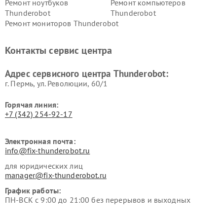
Ремонт ноутбуков
Ремонт компьютеров
Thunderobot
Thunderobot
Ремонт мониторов Thunderobot
Контакты сервис центра
Адрес сервисного центра Thunderobot:
г. Пермь, ул. ​Революции, 60/1
Горячая линия:
+7 (342) 254-92-17
Электронная почта:
info@fix-thunderobot.ru
для юридических лиц
manager@fix-thunderobot.ru
График работы:
ПН-ВСК с 9:00 до 21:00 без перерывов и выходных