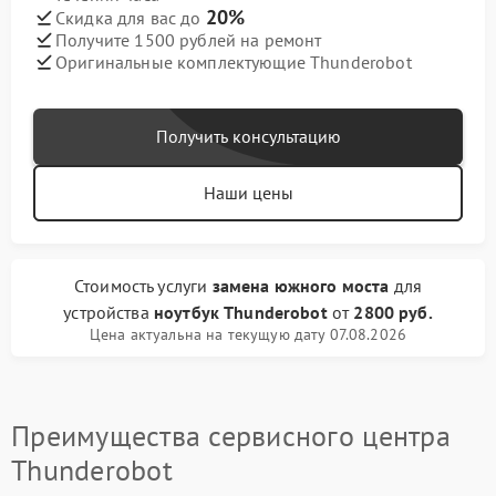
20%
Скидка для вас до
Получите 1500 рублей на ремонт
Оригинальные комплектующие Thunderobot
Получить консультацию
Наши цены
Стоимость услуги
замена южного моста
для
устройства
ноутбук Thunderobot
от
2800 руб.
Цена актуальна на текущую дату 07.08.2026
Преимущества сервисного центра
Thunderobot