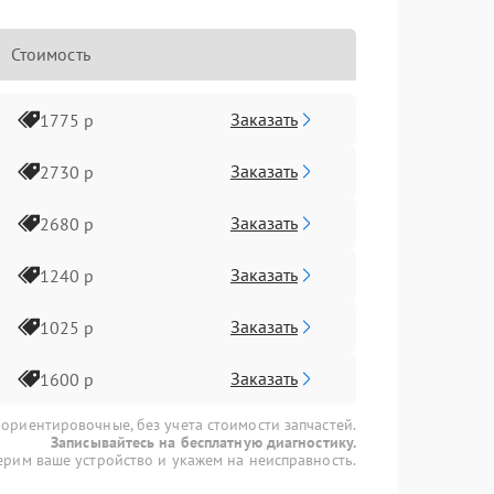
Стоимость
Заказать
1775 р
Заказать
2730 р
Заказать
2680 р
Заказать
1240 р
Заказать
1025 р
Заказать
1600 р
 ориентировочные, без учета стоимости запчастей.
Записывайтесь на бесплатную диагностику.
рим ваше устройство и укажем на неисправность.