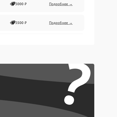
3000 ₽
Подробнее →
3500 ₽
Подробнее →
2500 ₽
Подробнее →
?
2000 ₽
Подробнее →
2500 ₽
Подробнее →
3000 ₽
Подробнее →