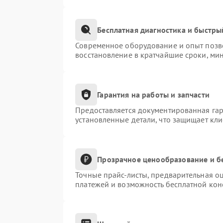
Бесплатная диагностика и быстры
Современное оборудование и опыт позво
восстановление в кратчайшие сроки, ми
Гарантия на работы и запчасти
Предоставляется документированная га
установленные детали, что защищает кл
Прозрачное ценообразование и б
Точные прайс-листы, предварительная оц
платежей и возможность бесплатной конс