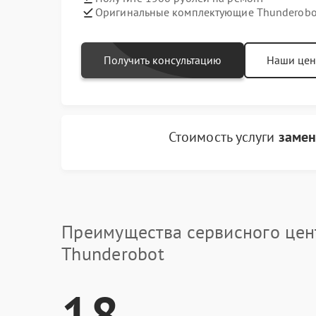
Оригинальные комплектующие Thunderobo
Получить консультацию
Наши це
Стоимость услуги
замен
Преимущества сервисного цен
Thunderobot
18