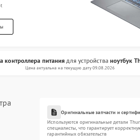
t
ны
а контроллера питания
для устройства
ноутбук T
Цена актуальна на текущую дату 09.08.2026
тра
Оригинальные запчасти и сертиф
Используются оригинальные детали Thu
специалисты, что гарантирует корректну
гарантийных обязательств