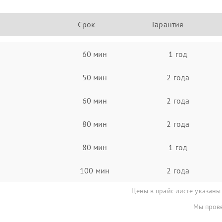
Срок
Гарантия
60 мин
1 год
50 мин
2 года
60 мин
2 года
80 мин
2 года
80 мин
1 год
100 мин
2 года
Цены в прайс-листе указаны
Мы прове