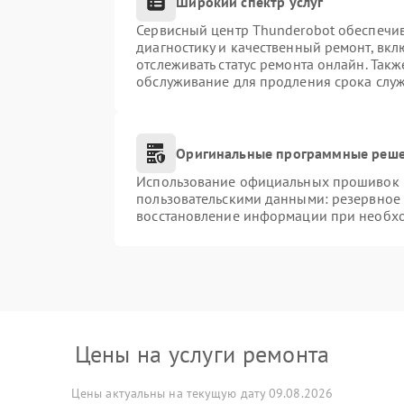
Широкий спектр услуг
Сервисный центр Thunderobot обеспечив
диагностику и качественный ремонт, вкл
отслеживать статус ремонта онлайн. Так
обслуживание для продления срока слу
Оригинальные программные реше
Использование официальных прошивок и 
пользовательскими данными: резервное
восстановление информации при необх
Цены на услуги ремонта
Цены актуальны на текущую дату 09.08.2026