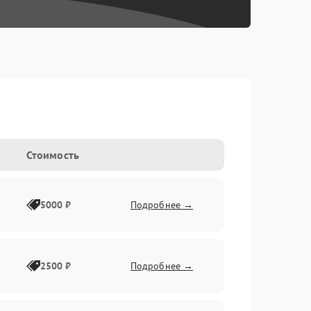
Стоимость
5000 ₽
Подробнее →
2500 ₽
Подробнее →