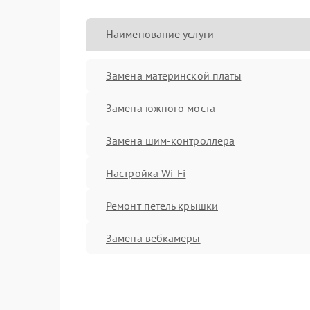
Наименование услуги
Замена материнской платы
Замена южного моста
Замена шим-контроллера
Настройка Wi-Fi
Ремонт петель крышки
Замена вебкамеры