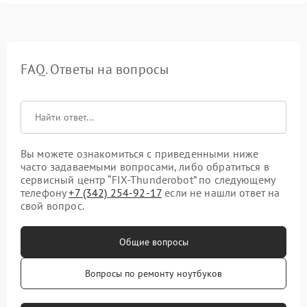
FAQ. Ответы на вопросы
Вы можете ознакомиться с приведенными ниже
часто задаваемыми вопросами, либо обратиться в
сервисный центр “FIX-Thunderobot” по следующему
телефону
+7 (342) 254-92-17
если не нашли ответ на
свой вопрос.
Общие вопросы
Вопросы по ремонту ноутбуков