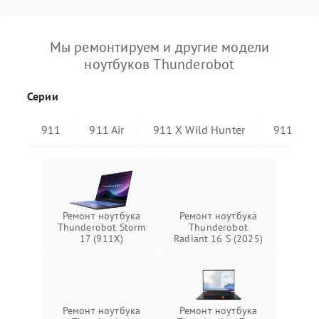
Мы ремонтируем и другие модели
ноутбуков Thunderobot
Серии
911
911 Air
911 X Wild Hunter
911 Plus
Ремонт ноутбука
Ремонт ноутбука
Thunderobot Storm
Thunderobot
17 (911X)
Radiant 16 S (2025)
Ремонт ноутбука
Ремонт ноутбука