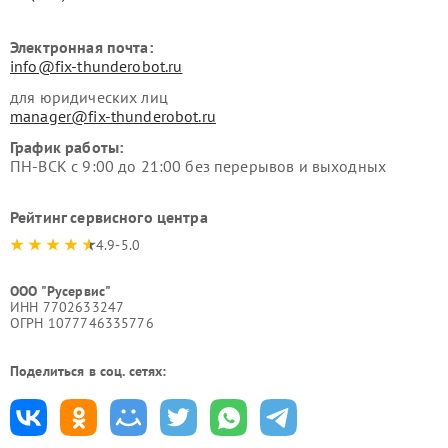
Электронная почта:
info@fix-thunderobot.ru
для юридических лиц
manager@fix-thunderobot.ru
График работы:
ПН-ВСК с 9:00 до 21:00 без перерывов и выходных
Рейтинг сервисного центра
4.9-5.0
ООО "Русервис"
ИНН 7702633247
ОГРН 1077746335776
Поделиться в соц. сетях: