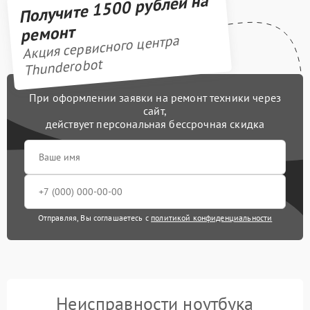
Получите 1500 рублей на
ремонт
Акция сервисного центра
Thunderobot
При оформлении заявки на ремонт техники через
сайт,
действует персональная бессрочная скидка
Отправляя, Вы соглашаетесь с
политикой конфиденциальности
Неисправности ноутбука