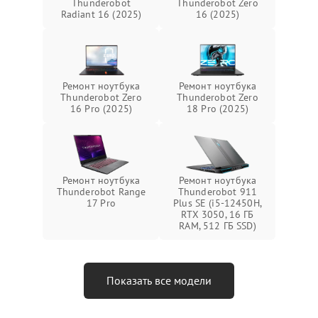
Thunderobot
Thunderobot Zero
Radiant 16 (2025)
16 (2025)
Ремонт ноутбука
Ремонт ноутбука
Thunderobot Zero
Thunderobot Zero
16 Pro (2025)
18 Pro (2025)
Ремонт ноутбука
Ремонт ноутбука
Thunderobot Range
Thunderobot 911
17 Pro
Plus SE (i5-12450H,
RTX 3050, 16 ГБ
RAM, 512 ГБ SSD)
Показать все модели