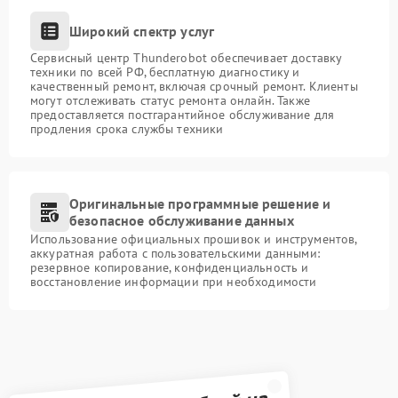
Широкий спектр услуг
Сервисный центр Thunderobot обеспечивает доставку
техники по всей РФ, бесплатную диагностику и
качественный ремонт, включая срочный ремонт. Клиенты
могут отслеживать статус ремонта онлайн. Также
предоставляется постгарантийное обслуживание для
продления срока службы техники
Оригинальные программные решение и
безопасное обслуживание данных
Использование официальных прошивок и инструментов,
аккуратная работа с пользовательскими данными:
резервное копирование, конфиденциальность и
восстановление информации при необходимости