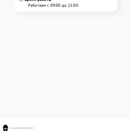
Работаем с 09:00 до 21:00