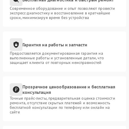
Современное оборудование и опыт позволяют провести
экспресс-диагностику и восстановление в кратчайшие
сроки, минимизируя время без устройства
Гарантия на работы и запчасти
Предоставляется документированная гарантия на
выполненные работы и установленные детали, что
защищает клиента от повторных неисправностей
Прозрачное ценообразование и бесплатная
консультация
Точные прайс-листы, предварительная оценка стоимости
ремонта, отсутствие скрытых платежей и возможность
бесплатной консультации по телефону или онлайн на
сайте