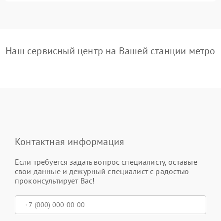
Наш сервисный центр на Вашей станции метро
Контактная информация
Если требуется задать вопрос специалисту, оставьте
свои данные и дежурный специалист с радостью
проконсультирует Вас!