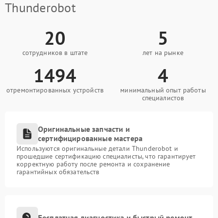
Thunderobot
20
5
сотрудников в штате
лет на рынке
1494
4
отремонтированных устройств
минимальный опыт работы
специалистов
Оригинальные запчасти и
сертифицированные мастера
Используются оригинальные детали Thunderobot и
прошедшие сертификацию специалисты, что гарантирует
корректную работу после ремонта и сохранение
гарантийных обязательств
Бесплатная диагностика и быстрый ремонт