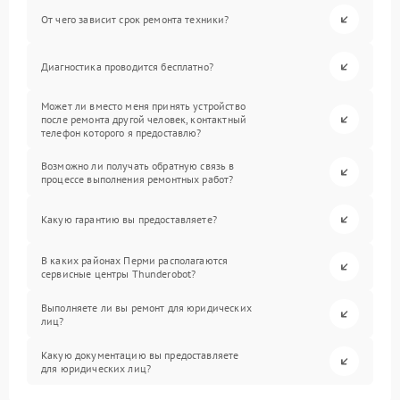
От чего зависит срок ремонта техники?
Диагностика проводится бесплатно?
Может ли вместо меня принять устройство
после ремонта другой человек, контактный
телефон которого я предоставлю?
Возможно ли получать обратную связь в
процессе выполнения ремонтных работ?
Какую гарантию вы предоставляете?
В каких районах Перми располагаются
сервисные центры Thunderobot?
Выполняете ли вы ремонт для юридических
лиц?
Какую документацию вы предоставляете
для юридических лиц?