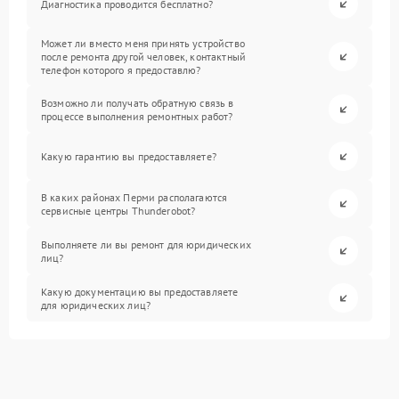
Диагностика проводится бесплатно?
Может ли вместо меня принять устройство
после ремонта другой человек, контактный
телефон которого я предоставлю?
Возможно ли получать обратную связь в
процессе выполнения ремонтных работ?
Какую гарантию вы предоставляете?
В каких районах Перми располагаются
сервисные центры Thunderobot?
Выполняете ли вы ремонт для юридических
лиц?
Какую документацию вы предоставляете
для юридических лиц?