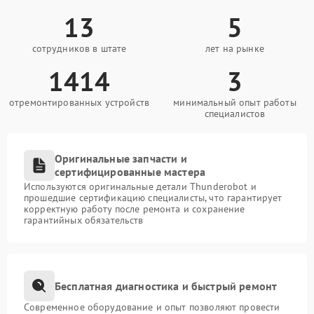
13
5
сотрудников в штате
лет на рынке
1414
3
отремонтированных устройств
минимальный опыт работы
специалистов
Оригинальные запчасти и
сертифицированные мастера
Используются оригинальные детали Thunderobot и
прошедшие сертификацию специалисты, что гарантирует
корректную работу после ремонта и сохранение
гарантийных обязательств
Бесплатная диагностика и быстрый ремонт
Современное оборудование и опыт позволяют провести