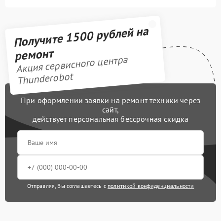
Получите 1500 рублей на
ремонт
Акция сервисного центра
Thunderobot
При оформлении заявки на ремонт техники через
сайт,
действует персональная бессрочная скидка
Отправляя, Вы соглашаетесь с
политикой конфиденциальности