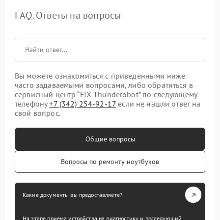
FAQ. Ответы на вопросы
Вы можете ознакомиться с приведенными ниже
часто задаваемыми вопросами, либо обратиться в
сервисный центр “FIX-Thunderobot” по следующему
телефону
+7 (342) 254-92-17
если не нашли ответ на
свой вопрос.
Общие вопросы
Вопросы по ремонту ноутбуков
Какие документы вы предоставляете?
На этапе приема устройства на диагностику и последующий