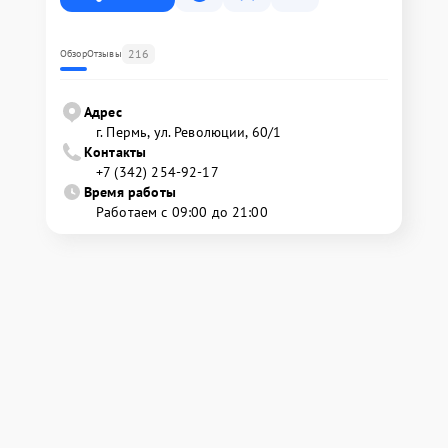
216
Обзор
Отзывы
Адрес
г. Пермь, ул. ​Революции, 60/1
Контакты
+7 (342) 254-92-17
Время работы
Работаем с 09:00 до 21:00