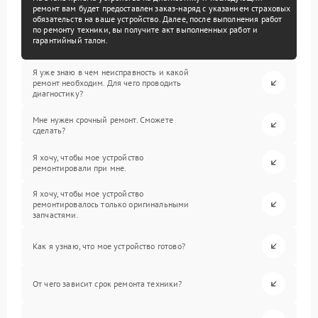
ремонт вам будет предоставлен заказ-наряд с указанием страховых
обязательств на ваше устройство. Далее, после выполнения работ
по ремонту техники, вы получите акт выполненных работ и
гарантийный талон.
Я уже знаю в чем неисправность и какой
ремонт необходим. Для чего проводить
диагностику?
Мне нужен срочный ремонт. Сможете
сделать?
Я хочу, чтобы мое устройство
ремонтировали при мне.
Я хочу, чтобы мое устройство
ремонтировалось только оригинальными
запчастями.
Как я узнаю, что мое устройство готово?
От чего зависит срок ремонта техники?