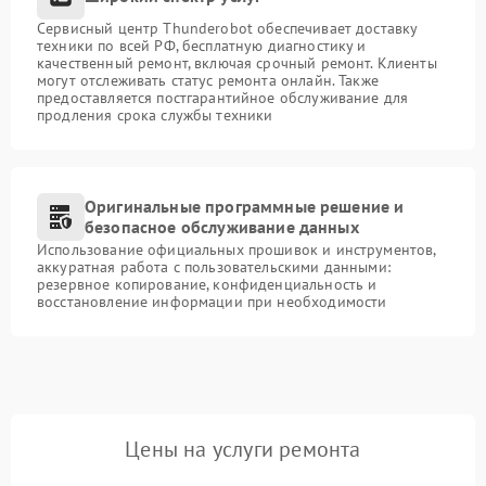
Сервисный центр Thunderobot обеспечивает доставку
техники по всей РФ, бесплатную диагностику и
качественный ремонт, включая срочный ремонт. Клиенты
могут отслеживать статус ремонта онлайн. Также
предоставляется постгарантийное обслуживание для
продления срока службы техники
Оригинальные программные решение и
безопасное обслуживание данных
Использование официальных прошивок и инструментов,
аккуратная работа с пользовательскими данными:
резервное копирование, конфиденциальность и
восстановление информации при необходимости
Цены на услуги ремонта