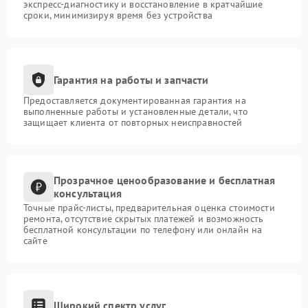
экспресс-диагностику и восстановление в кратчайшие
сроки, минимизируя время без устройства
Гарантия на работы и запчасти
Предоставляется документированная гарантия на
выполненные работы и установленные детали, что
защищает клиента от повторных неисправностей
Прозрачное ценообразование и бесплатная
консультация
Точные прайс-листы, предварительная оценка стоимости
ремонта, отсутствие скрытых платежей и возможность
бесплатной консультации по телефону или онлайн на
сайте
Широкий спектр услуг