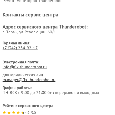
Ремонт мониторов Thunderobot
Контакты сервис центра
Адрес сервисного центра Thunderobot:
г. Пермь, ул. ​Революции, 60/1
Горячая линия:
+7 (342) 254-92-17
Электронная почта:
info@fix-thunderobot.ru
для юридических лиц
manager@fix-thunderobot.ru
График работы:
ПН-ВСК с 9:00 до 21:00 без перерывов и выходных
Рейтинг сервисного центра
4.9-5.0