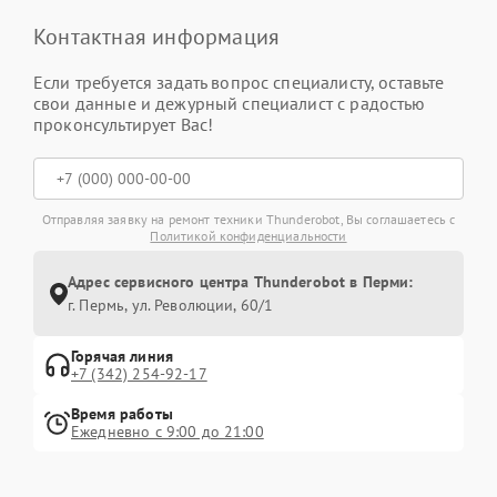
Контактная информация
Если требуется задать вопрос специалисту, оставьте
свои данные и дежурный специалист с радостью
проконсультирует Вас!
Отправляя заявку на ремонт техники Thunderobot, Вы соглашаетесь с
Политикой конфиденциальности
Адрес сервисного центра Thunderobot в Перми:
г. Пермь, ул. ​Революции, 60/1
Горячая линия
+7 (342) 254-92-17
Время работы
Ежедневно с 9:00 до 21:00