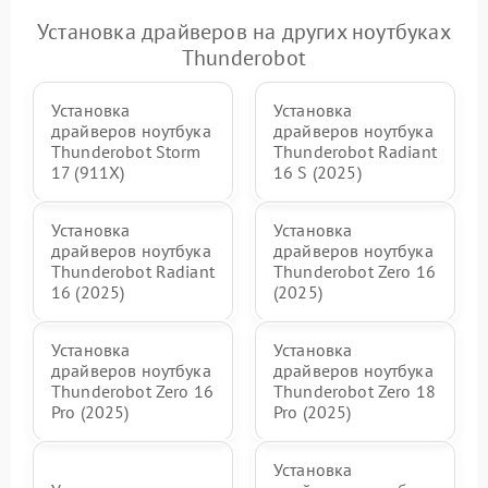
Установка драйверов на других ноутбуках
Thunderobot
Установка
Установка
драйверов ноутбука
драйверов ноутбука
Thunderobot Storm
Thunderobot Radiant
17 (911X)
16 S (2025)
Установка
Установка
драйверов ноутбука
драйверов ноутбука
Thunderobot Radiant
Thunderobot Zero 16
16 (2025)
(2025)
Установка
Установка
драйверов ноутбука
драйверов ноутбука
Thunderobot Zero 16
Thunderobot Zero 18
Pro (2025)
Pro (2025)
Установка