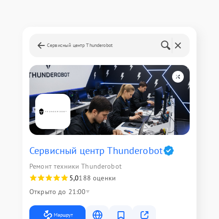
Сервисный центр Thunderobot
Сервисный центр Thunderobot
Ремонт техники Thunderobot
5,0
188 оценки
Открыто до 21:00
Маршрут