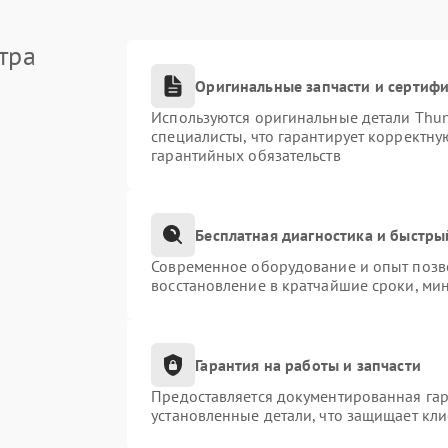
тра
Оригинальные запчасти и сертиф
Используются оригинальные детали Thu
специалисты, что гарантирует корректну
гарантийных обязательств
Бесплатная диагностика и быстры
Современное оборудование и опыт позво
восстановление в кратчайшие сроки, ми
Гарантия на работы и запчасти
Предоставляется документированная га
установленные детали, что защищает кл