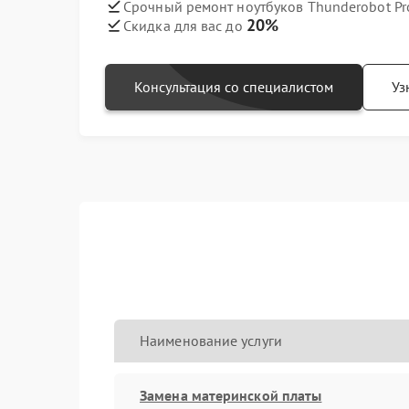
Срочный ремонт ноутбуков Thunderobot Pro
20%
Скидка для вас до
Консультация со специалистом
Уз
Наименование услуги
Замена материнской платы