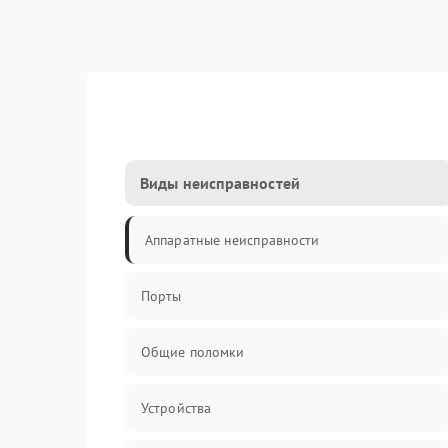
Виды неисправностей
Аппаратные неисправности
Порты
Общие поломки
Устройства