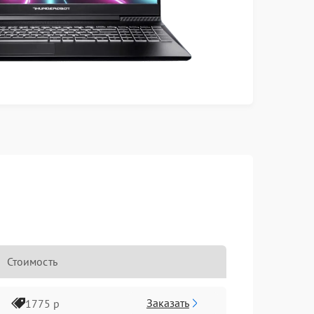
Стоимость
Заказать
1775 р