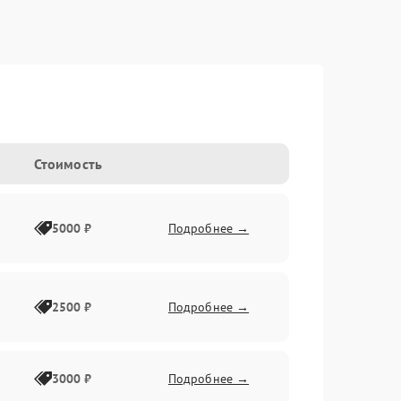
Стоимость
5000 ₽
Подробнее →
2500 ₽
Подробнее →
3000 ₽
Подробнее →