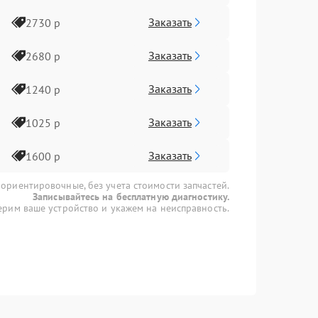
Заказать
2730 р
Заказать
2680 р
Заказать
1240 р
Заказать
1025 р
Заказать
1600 р
 ориентировочные, без учета стоимости запчастей.
Записывайтесь на бесплатную диагностику.
рим ваше устройство и укажем на неисправность.