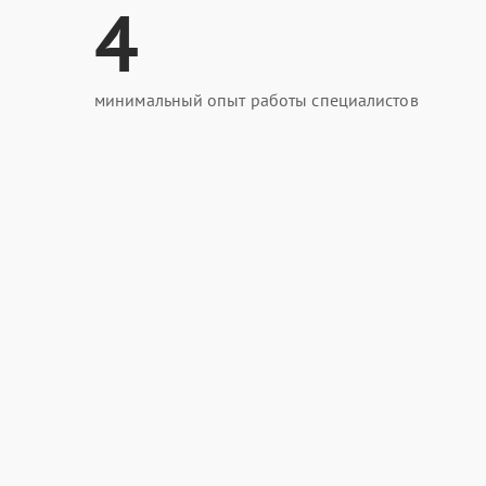
4
минимальный опыт работы специалистов