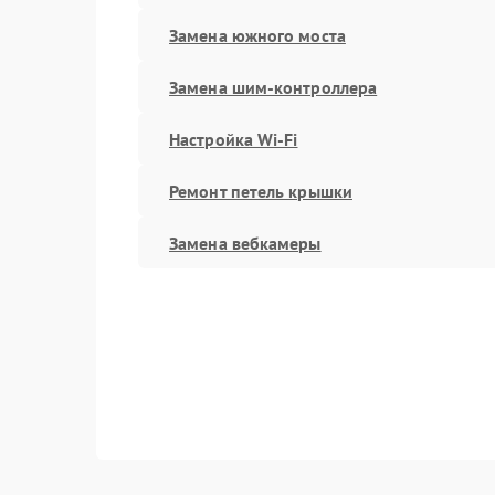
Замена южного моста
Замена шим-контроллера
Настройка Wi-Fi
Ремонт петель крышки
Замена вебкамеры