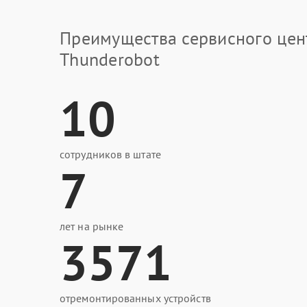
Преимущества сервисного цен
Thunderobot
10
сотрудников в штате
7
лет на рынке
3571
отремонтированных устройств