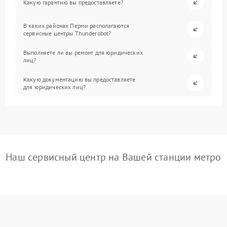
Какую гарантию вы предоставляете?
В каких районах Перми располагаются
сервисные центры Thunderobot?
Выполняете ли вы ремонт для юридических
лиц?
Какую документацию вы предоставляете
для юридических лиц?
Наш сервисный центр на Вашей станции метро