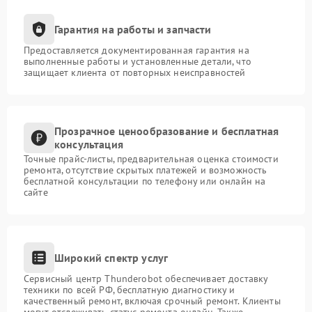
Гарантия на работы и запчасти
Предоставляется документированная гарантия на
выполненные работы и установленные детали, что
защищает клиента от повторных неисправностей
Прозрачное ценообразование и бесплатная
консультация
Точные прайс-листы, предварительная оценка стоимости
ремонта, отсутствие скрытых платежей и возможность
бесплатной консультации по телефону или онлайн на
сайте
Широкий спектр услуг
Сервисный центр Thunderobot обеспечивает доставку
техники по всей РФ, бесплатную диагностику и
качественный ремонт, включая срочный ремонт. Клиенты