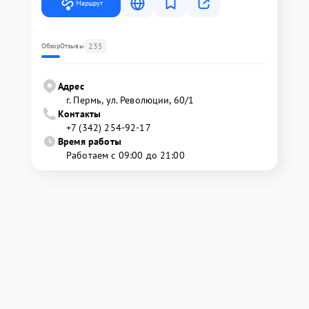
Маршрут
235
Обзор
Отзывы
Адрес
г. Пермь, ул. ​Революции, 60/1
Контакты
+7 (342) 254-92-17
Время работы
Работаем с 09:00 до 21:00