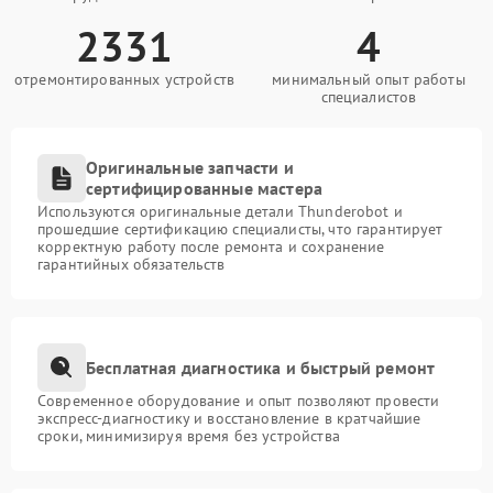
2331
4
отремонтированных устройств
минимальный опыт работы
специалистов
Оригинальные запчасти и
сертифицированные мастера
Используются оригинальные детали Thunderobot и
прошедшие сертификацию специалисты, что гарантирует
корректную работу после ремонта и сохранение
гарантийных обязательств
Бесплатная диагностика и быстрый ремонт
Современное оборудование и опыт позволяют провести
экспресс-диагностику и восстановление в кратчайшие
сроки, минимизируя время без устройства