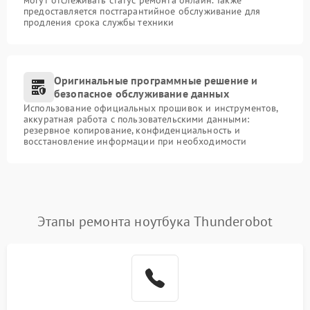
могут отслеживать статус ремонта онлайн. Также
предоставляется постгарантийное обслуживание для
продления срока службы техники
Оригинальные программные решение и
безопасное обслуживание данных
Использование официальных прошивок и инструментов,
аккуратная работа с пользовательскими данными:
резервное копирование, конфиденциальность и
восстановление информации при необходимости
Этапы ремонта ноутбука Thunderobot