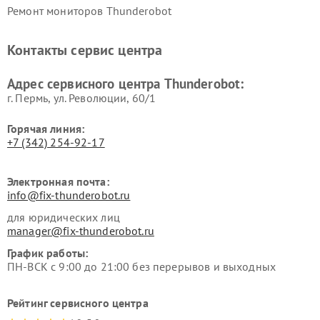
Ремонт мониторов Thunderobot
Контакты сервис центра
Адрес сервисного центра Thunderobot:
г. Пермь, ул. ​Революции, 60/1
Горячая линия:
+7 (342) 254-92-17
Электронная почта:
info@fix-thunderobot.ru
для юридических лиц
manager@fix-thunderobot.ru
График работы:
ПН-ВСК с 9:00 до 21:00 без перерывов и выходных
Рейтинг сервисного центра