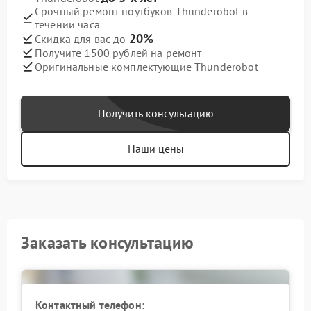
Срочный ремонт ноутбуков Thunderobot в
течении часа
20%
Скидка для вас до
Получите 1500 рублей на ремонт
Оригинальные комплектующие Thunderobot
Получить консультацию
Наши цены
Заказать консультацию
Контактный телефон: