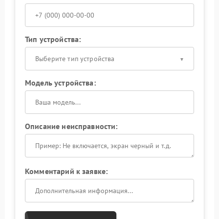
Тип устройства:
Выберите тип устройства
Модель устройства:
Описание неисправности:
Комментарий к заявке: