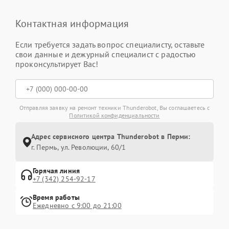
Контактная информация
Если требуется задать вопрос специалисту, оставьте
свои данные и дежурный специалист с радостью
проконсультирует Вас!
Отправляя заявку на ремонт техники Thunderobot, Вы соглашаетесь с
Политикой конфиденциальности
Адрес сервисного центра Thunderobot в Перми:
г. Пермь, ул. ​Революции, 60/1
Горячая линия
+7 (342) 254-92-17
Время работы
Ежедневно с 9:00 до 21:00