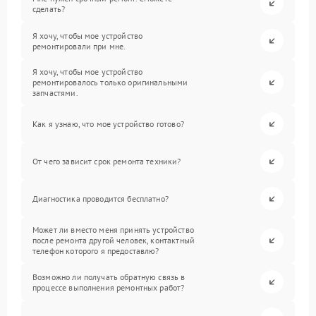
сделать?
Я хочу, чтобы мое устройство
ремонтировали при мне.
Я хочу, чтобы мое устройство
ремонтировалось только оригинальными
запчастями.
Как я узнаю, что мое устройство готово?
От чего зависит срок ремонта техники?
Диагностика проводится бесплатно?
Может ли вместо меня принять устройство
после ремонта другой человек, контактный
телефон которого я предоставлю?
Возможно ли получать обратную связь в
процессе выполнения ремонтных работ?