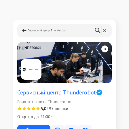
Сервисный центр Thunderobot
Сервисный центр Thunderobot
Ремонт техники Thunderobot
5,0
295 оценки
Открыто до 21:00