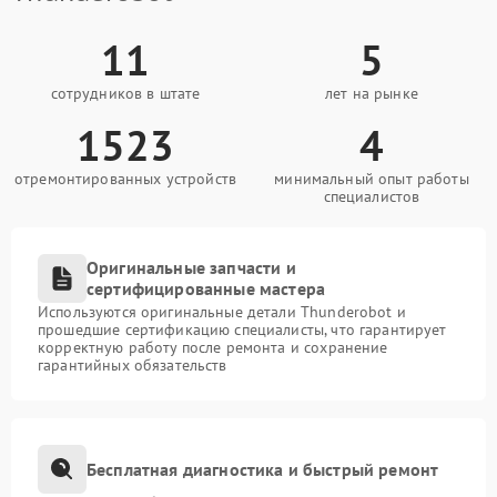
11
5
сотрудников в штате
лет на рынке
1523
4
отремонтированных устройств
минимальный опыт работы
специалистов
Оригинальные запчасти и
сертифицированные мастера
Используются оригинальные детали Thunderobot и
прошедшие сертификацию специалисты, что гарантирует
корректную работу после ремонта и сохранение
гарантийных обязательств
Бесплатная диагностика и быстрый ремонт