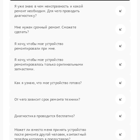
Я уже знаю в чем неисправность и какой
ремонт необходим. Для чего проводить
диагностику?
Мне нужен срочный ремонт. Сможете
сделать?
Я хочу, чтобы мое устройство
ремонтировали при мне.
Я хочу, чтобы мое устройство
ремонтировалось только оригинальными
запчастями.
Как я узнаю, что мое устройство готово?
От чего зависит срок ремонта техники?
Диагностика проводится бесплатно?
Может ли вместо меня принять устройство
после ремонта другой человек, контактный
телефон которого я предоставлю?