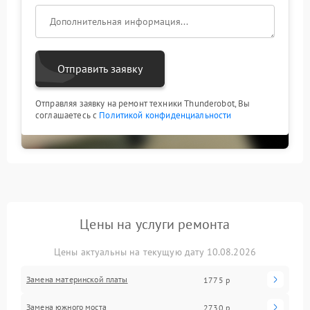
устройства на высоком уровне.
Отправить заявку
Отправляя заявку на ремонт техники Thunderobot, Вы
соглашаетесь с
Политикой конфиденциальности
Цены на услуги ремонта
Цены актуальны на текущую дату 10.08.2026
Замена материнской платы
1775 р
Замена южного моста
2730 р