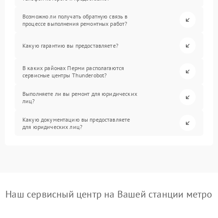
Возможно ли получать обратную связь в
процессе выполнения ремонтных работ?
Какую гарантию вы предоставляете?
В каких районах Перми располагаются
сервисные центры Thunderobot?
Выполняете ли вы ремонт для юридических
лиц?
Какую документацию вы предоставляете
для юридических лиц?
Наш сервисный центр на Вашей станции метро