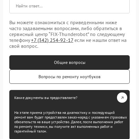
Вы можете ознакомиться с приведенными ниже
часто задаваемыми вопросами, либо обратиться в
сервисный центр “FIX-Thunderobot” по следующему
телефону
+7 (342) 254-92-17
если не нашли ответ на
свой вопрос.
Общие вопросы
Вопросы по ремонту ноутбуков
Какие документы вы предоставляете?
На этапе приема устройства на диагностику и последующий
ремонт вам будет предоставлен заказ-наряд с указанием страховых
обязательств на ваше устройство. Далее, после выполнения работ
по ремонту техники, вы получите акт выполненных работ и
гарантийный талон.