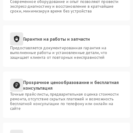
Современное оборудование и опыт позволяют провести
экспресс-диагностику и восстановление в кратчайшие
сроки, минимизируя время без устройства
Гарантия на работы и запчасти
Предоставляется документированная гарантия на
выполненные работы и установленные детали, что
защищает клиента от повторных неисправностей
Прозрачное ценообразование и бесплатная
консультация
Точные прайс-листы, предварительная оценка стоимости
ремонта, отсутствие скрытых платежей и возможность
бесплатной консультации по телефону или онлайн на
сайте