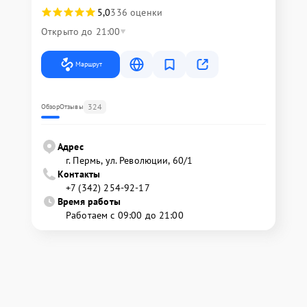
5,0
336 оценки
Открыто до 21:00
Маршрут
324
Обзор
Отзывы
Адрес
г. Пермь, ул. ​Революции, 60/1
Контакты
+7 (342) 254-92-17
Время работы
Работаем с 09:00 до 21:00