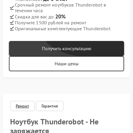
Срочный ремонт ноутбуков Thunderobot в
течении часа
20%
Скидка для вас до
Получите 1500 рублей на ремонт
Оригинальные комплектующие Thunderobot
Получить консультацию
Наши цены
Ремонт
Гарантия
Ноутбук Thunderobot - Не
заряжается