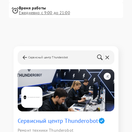
Время работы
Ежедневно с 9:00 до 21:00
Сервисный центр Thunderobot
Сервисный центр Thunderobot
Ремонт техники Thunderobot