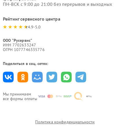
ПН-ВСК с 9:00 до 21:00 без перерывов и выходных
Рейтинг сервисного центра
4.9-5.0
ООО "Русервис"
ИНН 7702633247
ОГРН 1077746335776
Поделиться в соц. сетях:
Мы принимаем
все формы оплаты
Политика конфиденциальности