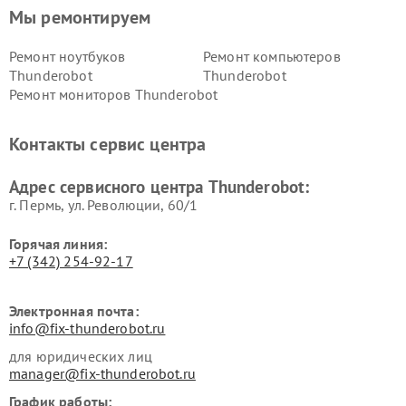
Мы ремонтируем
Ремонт ноутбуков
Ремонт компьютеров
Thunderobot
Thunderobot
Ремонт мониторов Thunderobot
Контакты сервис центра
Адрес сервисного центра Thunderobot:
г. Пермь, ул. ​Революции, 60/1
Горячая линия:
+7 (342) 254-92-17
Электронная почта:
info@fix-thunderobot.ru
для юридических лиц
manager@fix-thunderobot.ru
График работы: