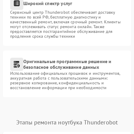
Широкий спектр услуг
Сервисный центр Thunderobot обеспечивает доставку
техники по всей РФ, бесплатную диагностику и
качественный ремонт, включая срочный ремонт. Клиенты
могут отслеживать статус ремонта онлайн. Также
предоставляется постгарантийное обслуживание для
продления срока службы техники
Оригинальные программные решение и
безопасное обслуживание данных
Использование официальных прошивок и инструментов,
аккуратная работа с пользовательскими данными:
резервное копирование, конфиденциальность и
восстановление информации при необходимости
Этапы ремонта ноутбука Thunderobot