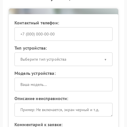
разъемов и материнской платы, после чего
согласовывают объем работ. При необходимости
выполняется замена накопителя и настройка ноута
с установкой системы. Такой подход позволяет
вернуть ноут к стабильной работе и обеспечить
Контактный телефон:
надежное хранение данных.
Тип устройства:
Выберите тип устройства
Модель устройства:
Описание неисправности:
Комментарий к заявке: