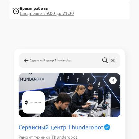
Время работы
Ежедневно с 9:00 до 21:00
Сервисный центр Thunderobot
Сервисный центр Thunderobot
Ремонт техники Thunderobot