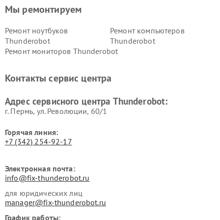
Мы ремонтируем
Ремонт ноутбуков
Ремонт компьютеров
Thunderobot
Thunderobot
Ремонт мониторов Thunderobot
Контакты сервис центра
Адрес сервисного центра Thunderobot:
г. Пермь, ул. ​Революции, 60/1
Горячая линия:
+7 (342) 254-92-17
Электронная почта:
info@fix-thunderobot.ru
для юридических лиц
manager@fix-thunderobot.ru
График работы: