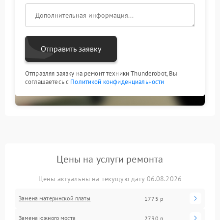
Отправить заявку
Отправляя заявку на ремонт техники Thunderobot, Вы
соглашаетесь с
Политикой конфиденциальности
Цены на услуги ремонта
Цены актуальны на текущую дату 06.08.2026
Замена материнской платы
1775 р
Замена южного моста
2730 р