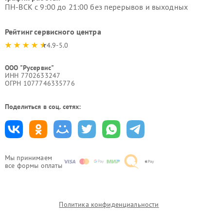
ПН-ВСК с 9:00 до 21:00 без перерывов и выходных
Рейтинг сервисного центра
4.9-5.0
ООО "Русервис"
ИНН 7702633247
ОГРН 1077746335776
Поделиться в соц. сетях:
Мы принимаем
все формы оплаты
Политика конфиденциальности