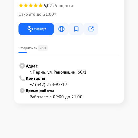
5,0
225 оценки
Открыто до 21:00
Маршрут
230
Обзор
Отзывы
Адрес
г. Пермь, ул. ​Революции, 60/1
Контакты
+7 (342) 254-92-17
Время работы
Работаем с 09:00 до 21:00