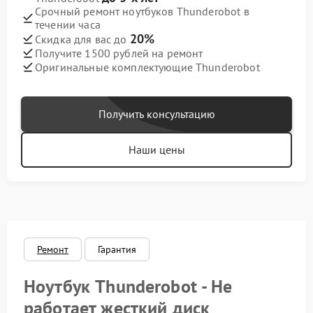
Срочный ремонт ноутбуков Thunderobot в
течении часа
20%
Скидка для вас до
Получите 1500 рублей на ремонт
Оригинальные комплектующие Thunderobot
Получить консультацию
Наши цены
Ремонт
Гарантия
Ноутбук Thunderobot - Не
работает жесткий диск