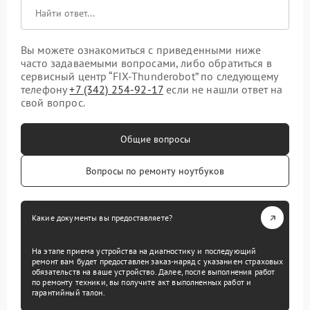
Вы можете ознакомиться с приведенными ниже
часто задаваемыми вопросами, либо обратиться в
сервисный центр “FIX-Thunderobot” по следующему
телефону
+7 (342) 254-92-17
если не нашли ответ на
свой вопрос.
Общие вопросы
Вопросы по ремонту ноутбуков
Какие документы вы предоставляете?
На этапе приема устройства на диагностику и последующий
ремонт вам будет предоставлен заказ-наряд с указанием страховых
обязательств на ваше устройство. Далее, после выполнения работ
по ремонту техники, вы получите акт выполненных работ и
гарантийный талон.