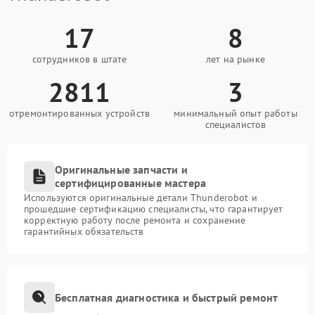
17
8
сотрудников в штате
лет на рынке
2811
3
отремонтированных устройств
минимальный опыт работы
специалистов
Оригинальные запчасти и
сертифицированные мастера
Используются оригинальные детали Thunderobot и
прошедшие сертификацию специалисты, что гарантирует
корректную работу после ремонта и сохранение
гарантийных обязательств
Бесплатная диагностика и быстрый ремонт