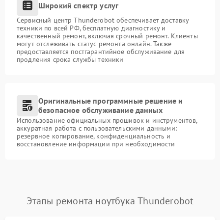
Широкий спектр услуг
Сервисный центр Thunderobot обеспечивает доставку
техники по всей РФ, бесплатную диагностику и
качественный ремонт, включая срочный ремонт. Клиенты
могут отслеживать статус ремонта онлайн. Также
предоставляется постгарантийное обслуживание для
продления срока службы техники
Оригинальные программные решение и
безопасное обслуживание данных
Использование официальных прошивок и инструментов,
аккуратная работа с пользовательскими данными:
резервное копирование, конфиденциальность и
восстановление информации при необходимости
Этапы ремонта ноутбука Thunderobot