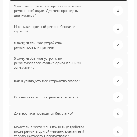
Я уже знаю в чем неисправность и какой
ремонт необходим. Для чего проводить
диагностику?
Мне нужен срочный ремонт. Сможете
сделать?
Я хочу, чтобы мое устройство
ремонтировали при мне.
Я хочу, чтобы мое устройство
ремонтировалось только оригинальными
запчастями.
Как я узнаю, что мое устройство готово?
От чего зависит срок ремонта техники?
Диагностика проводится бесплатно?
Может ли вместо меня принять устройство
после ремонта другой человек, контактный
телефон которого я предоставлю?