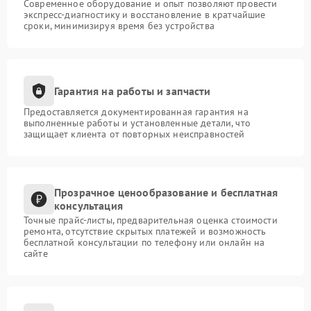
Современное оборудование и опыт позволяют провести
экспресс-диагностику и восстановление в кратчайшие
сроки, минимизируя время без устройства
Гарантия на работы и запчасти
Предоставляется документированная гарантия на
выполненные работы и установленные детали, что
защищает клиента от повторных неисправностей
Прозрачное ценообразование и бесплатная
консультация
Точные прайс-листы, предварительная оценка стоимости
ремонта, отсутствие скрытых платежей и возможность
бесплатной консультации по телефону или онлайн на
сайте