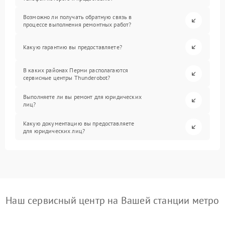
Возможно ли получать обратную связь в
процессе выполнения ремонтных работ?
Какую гарантию вы предоставляете?
В каких районах Перми располагаются
сервисные центры Thunderobot?
Выполняете ли вы ремонт для юридических
лиц?
Какую документацию вы предоставляете
для юридических лиц?
Наш сервисный центр на Вашей станции метро