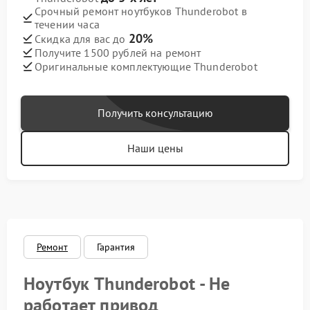
Срочный ремонт ноутбуков Thunderobot в
течении часа
20%
Скидка для вас до
Получите 1500 рублей на ремонт
Оригинальные комплектующие Thunderobot
Получить консультацию
Наши цены
Ремонт
Гарантия
Ноутбук Thunderobot - Не
работает привод