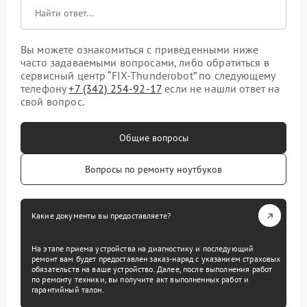
Вы можете ознакомиться с приведенными ниже
часто задаваемыми вопросами, либо обратиться в
сервисный центр “FIX-Thunderobot” по следующему
телефону
+7 (342) 254-92-17
если не нашли ответ на
свой вопрос.
Общие вопросы
Вопросы по ремонту ноутбуков
Какие документы вы предоставляете?
На этапе приема устройства на диагностику и последующий
ремонт вам будет предоставлен заказ-наряд с указанием страховых
обязательств на ваше устройство. Далее, после выполнения работ
по ремонту техники, вы получите акт выполненных работ и
гарантийный талон.