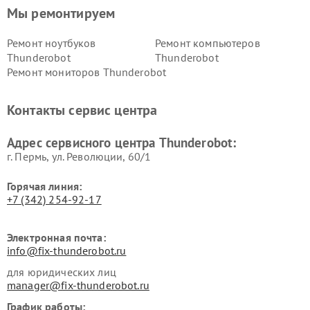
Мы ремонтируем
Ремонт ноутбуков
Ремонт компьютеров
Thunderobot
Thunderobot
Ремонт мониторов Thunderobot
Контакты сервис центра
Адрес сервисного центра Thunderobot:
г. Пермь, ул. ​Революции, 60/1
Горячая линия:
+7 (342) 254-92-17
Электронная почта:
info@fix-thunderobot.ru
для юридических лиц
manager@fix-thunderobot.ru
График работы: