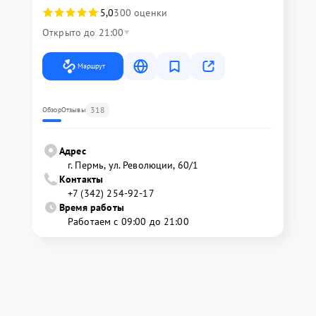
5,0
300 оценки
Открыто до 21:00
Маршрут
318
Обзор
Отзывы
Адрес
г. Пермь, ул. ​Революции, 60/1
Контакты
+7 (342) 254-92-17
Время работы
Работаем с 09:00 до 21:00