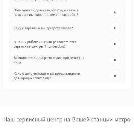
Возможно ли получать обратную связь в
процессе выполнения ремонтных работ?
Какую гарантию вы предоставляете?
В каких районах Перми располагаются
сервисные центры Thunderobot?
Выполняете ли вы ремонт для юридических
лиц?
Какую документацию вы предоставляете
для юридических лиц?
Наш сервисный центр на Вашей станции метро