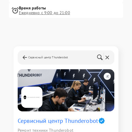
Время работы
Ежедневно с 9:00 до 21:00
Сервисный центр Thunderobot
Сервисный центр Thunderobot
Ремонт техники Thunderobot