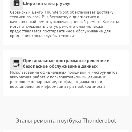
Широкий спектр услуг
Сервисный центр Thunderobot обеспечивает доставку
техники по всей РФ, бесплатную диагностику и
качественный ремонт, включая срочный ремонт. Клиенты
могут отслеживать статус ремонта онлайн. Также
предоставляется постгарантийное обслуживание для
продления срока службы техники
Оригинальные программные решение и
безопасное обслуживание данных
Использование официальных прошивок и инструментов,
аккуратная работа с пользовательскими данными:
резервное копирование, конфиденциальность и
восстановление информации при необходимости
Этапы ремонта ноутбука Thunderobot