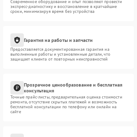
Современное оборудование и опыт позволяют провести
экспресс-диагностику и восстановление в кратчайшие
сроки, минимизируя время без устройства
Гарантия на работы и запчасти
Предоставляется документированная гарантия на
выполненные работы и установленные детали, что
защищает клиента от повторных неисправностей
Прозрачное ценообразование и бесплатная
консультация
Точные прайс-листы, предварительная оценка стоимости
ремонта, отсутствие скрытых платежей и возможность
бесплатной консультации по телефону или онлайн на
сайте