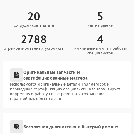
20
5
сотрудников в штате
лет на рынке
2788
4
отремонтированных устройств
минимальный опыт работы
специалистов
Оригинальные запчасти и
сертифицированные мастера
Используются оригинальные детали Thunderobot и
прошедшие сертификацию специалисты, что гарантирует
корректную работу после ремонта и сохранение
гарантийных обязательств
Бесплатная диагностика и быстрый ремонт