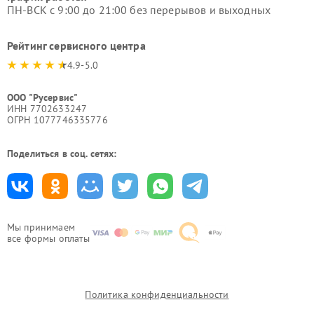
ПН-ВСК с 9:00 до 21:00 без перерывов и выходных
Рейтинг сервисного центра
4.9-5.0
ООО "Русервис"
ИНН 7702633247
ОГРН 1077746335776
Поделиться в соц. сетях:
Мы принимаем
все формы оплаты
Политика конфиденциальности