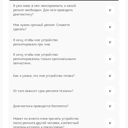
Я уже знаю в чем неисправность и какой
ремонт необходим. Для чего проводить
диагностику?
Мне нужен срочный ремонт. Сможете
сделать?
Я хочу, чтобы мое устройство
ремонтировали при мне.
Я хочу, чтобы мое устройство
ремонтировалось только оригинальными
запчастями.
Как я узнаю, что мое устройство готово?
От чего зависит срок ремонта техники?
Диагностика проводится бесплатно?
Может ли вместо меня принять устройство
после ремонта другой человек, контактный
телефон которого я предоставлю?