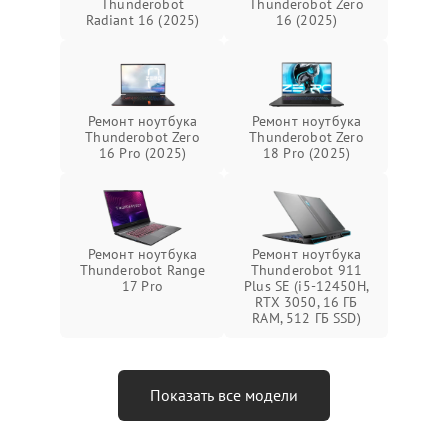
Thunderobot
Thunderobot Zero
Radiant 16 (2025)
16 (2025)
Ремонт ноутбука
Ремонт ноутбука
Thunderobot Zero
Thunderobot Zero
16 Pro (2025)
18 Pro (2025)
Ремонт ноутбука
Ремонт ноутбука
Thunderobot Range
Thunderobot 911
17 Pro
Plus SE (i5-12450H,
RTX 3050, 16 ГБ
RAM, 512 ГБ SSD)
Показать все модели