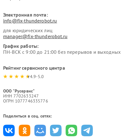
Электронная почта:
info@fix-thunderobot.ru
для юридических лиц
manager@fix-thunderobot.ru
График работы:
ПН-ВСК с 9:00 до 21:00 без перерывов и выходных
Рейтинг сервисного центра
4.9-5.0
ООО "Русервис"
ИНН 7702633247
ОГРН 1077746335776
Поделиться в соц. сетях: