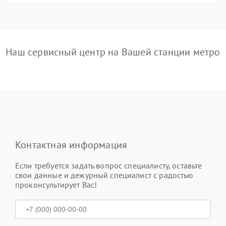
Наш сервисный центр на Вашей станции метро
Контактная информация
Если требуется задать вопрос специалисту, оставьте
свои данные и дежурный специалист с радостью
проконсультирует Вас!