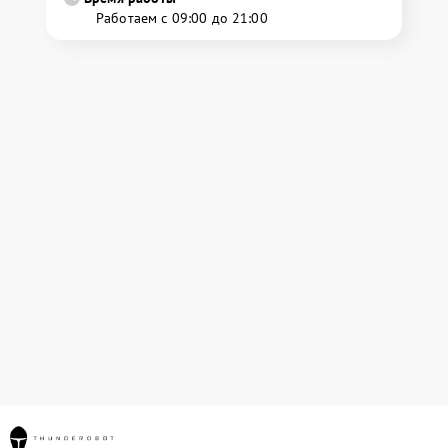
Работаем с 09:00 до 21:00