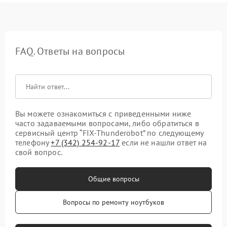
FAQ. Ответы на вопросы
Вы можете ознакомиться с приведенными ниже
часто задаваемыми вопросами, либо обратиться в
сервисный центр “FIX-Thunderobot” по следующему
телефону
+7 (342) 254-92-17
если не нашли ответ на
свой вопрос.
Общие вопросы
Вопросы по ремонту ноутбуков