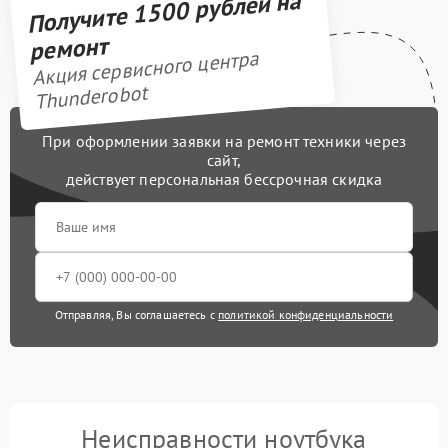
Получите 1500 рублей на
ремонт
Акция сервисного центра
Thunderobot
При оформлении заявки на ремонт техники через
сайт,
действует персональная бессрочная скидка
Отправляя, Вы соглашаетесь с
политикой конфиденциальности
Неисправности ноутбука