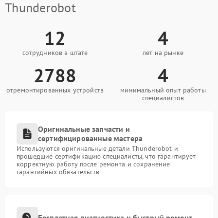
Thunderobot
12
4
сотрудников в штате
лет на рынке
2788
4
отремонтированных устройств
минимальный опыт работы
специалистов
Оригинальные запчасти и
сертифицированные мастера
Используются оригинальные детали Thunderobot и
прошедшие сертификацию специалисты, что гарантирует
корректную работу после ремонта и сохранение
гарантийных обязательств
Бесплатная диагностика и быстрый ремонт