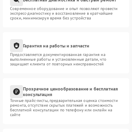
Современное оборудование и опыт позволяют провести
экспресс-диагностику и восстановление в кратчайшие
сроки, минимизируя время без устройства
Гарантия на работы и запчасти
Предоставляется документированная гарантия на
выполненные работы и установленные детали, что
защищает клиента от повторных неисправностей
Прозрачное ценообразование и бесплатная
консультация
Точные прайс-листы, предварительная оценка стоимости
ремонта, отсутствие скрытых платежей и возможность
бесплатной консультации по телефону или онлайн на
сайте