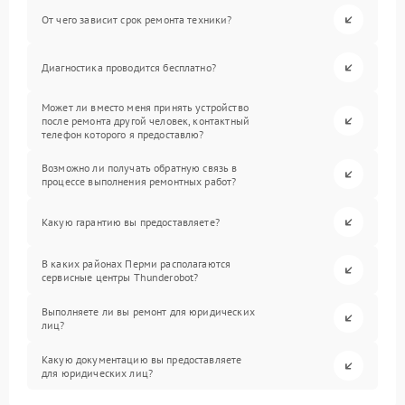
От чего зависит срок ремонта техники?
Диагностика проводится бесплатно?
Может ли вместо меня принять устройство
после ремонта другой человек, контактный
телефон которого я предоставлю?
Возможно ли получать обратную связь в
процессе выполнения ремонтных работ?
Какую гарантию вы предоставляете?
В каких районах Перми располагаются
сервисные центры Thunderobot?
Выполняете ли вы ремонт для юридических
лиц?
Какую документацию вы предоставляете
для юридических лиц?