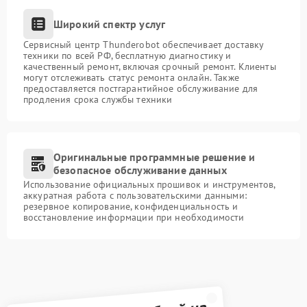
Широкий спектр услуг
Сервисный центр Thunderobot обеспечивает доставку
техники по всей РФ, бесплатную диагностику и
качественный ремонт, включая срочный ремонт. Клиенты
могут отслеживать статус ремонта онлайн. Также
предоставляется постгарантийное обслуживание для
продления срока службы техники
Оригинальные программные решение и
безопасное обслуживание данных
Использование официальных прошивок и инструментов,
аккуратная работа с пользовательскими данными:
резервное копирование, конфиденциальность и
восстановление информации при необходимости