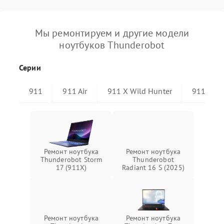
Мы ремонтируем и другие модели
ноутбуков Thunderobot
Серии
911
911 Air
911 X Wild Hunter
911 Plus
Ремонт ноутбука
Ремонт ноутбука
Thunderobot Storm
Thunderobot
17 (911X)
Radiant 16 S (2025)
Ремонт ноутбука
Ремонт ноутбука