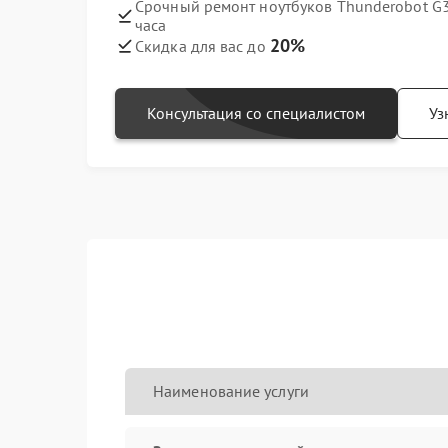
Срочный ремонт ноутбуков Thunderobot G3 
часа
20%
Скидка для вас до
Консультация со специалистом
Уз
Наименование услуги