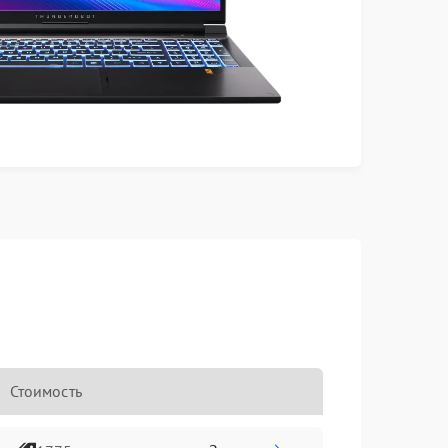
Стоимость