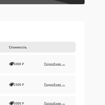
Стоимость
5000 ₽
Подробнее →
2500 ₽
Подробнее →
3000 ₽
Подробнее →