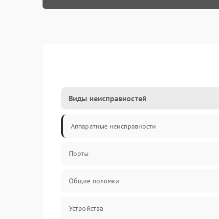
Виды неисправностей
Аппаратные неисправности
Порты
Общие поломки
Устройства