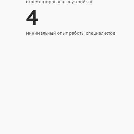
отремонтированных устройств
4
минимальный опыт работы специалистов