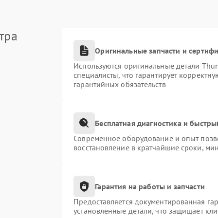
тра
Оригинальные запчасти и сертиф
Используются оригинальные детали Thu
специалисты, что гарантирует корректну
гарантийных обязательств
Бесплатная диагностика и быстры
Современное оборудование и опыт позво
восстановление в кратчайшие сроки, ми
Гарантия на работы и запчасти
Предоставляется документированная га
установленные детали, что защищает кл