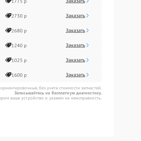
Заказать
1775 р
Заказать
2730 р
Заказать
2680 р
Заказать
1240 р
Заказать
1025 р
Заказать
1600 р
 ориентировочные, без учета стоимости запчастей.
Записывайтесь на бесплатную диагностику.
рим ваше устройство и укажем на неисправность.