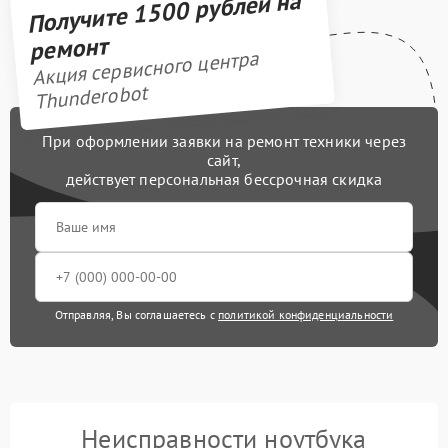
Получите 1500 рублей на
ремонт
Акция сервисного центра
Thunderobot
При оформлении заявки на ремонт техники через
сайт,
действует персональная бессрочная скидка
Отправляя, Вы соглашаетесь с
политикой конфиденциальности
Неисправности ноутбука