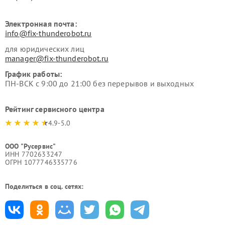
Электронная почта:
info@fix-thunderobot.ru
для юридических лиц
manager@fix-thunderobot.ru
График работы:
ПН-ВСК с 9:00 до 21:00 без перерывов и выходных
Рейтинг сервисного центра
4.9-5.0
ООО "Русервис"
ИНН 7702633247
ОГРН 1077746335776
Поделиться в соц. сетях: