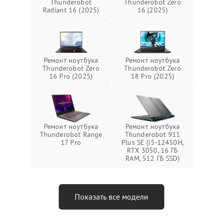
Thunderobot
Thunderobot Zero
Radiant 16 (2025)
16 (2025)
Ремонт ноутбука
Ремонт ноутбука
Thunderobot Zero
Thunderobot Zero
16 Pro (2025)
18 Pro (2025)
Ремонт ноутбука
Ремонт ноутбука
Thunderobot Range
Thunderobot 911
17 Pro
Plus SE (i5-12450H,
RTX 3050, 16 ГБ
RAM, 512 ГБ SSD)
Показать все модели