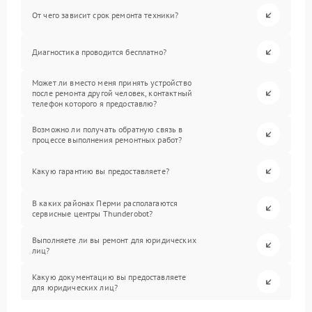
От чего зависит срок ремонта техники?
Диагностика проводится бесплатно?
Может ли вместо меня принять устройство
после ремонта другой человек, контактный
телефон которого я предоставлю?
Возможно ли получать обратную связь в
процессе выполнения ремонтных работ?
Какую гарантию вы предоставляете?
В каких районах Перми располагаются
сервисные центры Thunderobot?
Выполняете ли вы ремонт для юридических
лиц?
Какую документацию вы предоставляете
для юридических лиц?