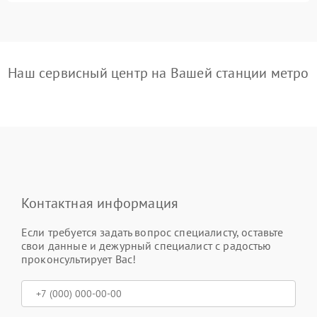
Наш сервисный центр на Вашей станции метро
Контактная информация
Если требуется задать вопрос специалисту, оставьте
свои данные и дежурный специалист с радостью
проконсультирует Вас!