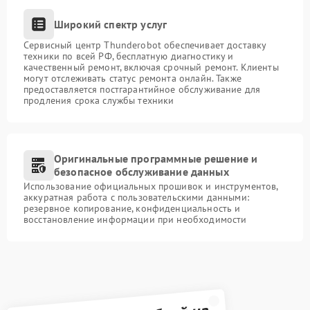
Широкий спектр услуг
Сервисный центр Thunderobot обеспечивает доставку
техники по всей РФ, бесплатную диагностику и
качественный ремонт, включая срочный ремонт. Клиенты
могут отслеживать статус ремонта онлайн. Также
предоставляется постгарантийное обслуживание для
продления срока службы техники
Оригинальные программные решение и
безопасное обслуживание данных
Использование официальных прошивок и инструментов,
аккуратная работа с пользовательскими данными:
резервное копирование, конфиденциальность и
восстановление информации при необходимости