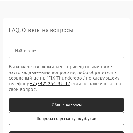
FAQ. Ответы на вопросы
Вы можете ознакомиться с приведенными ниже
часто задаваемыми вопросами, либо обратиться в
сервисный центр “FIX-Thunderobot” по следующему
телефону
+7 (342) 254-92-17
если не нашли ответ на
свой вопрос.
Общие вопросы
Вопросы по ремонту ноутбуков