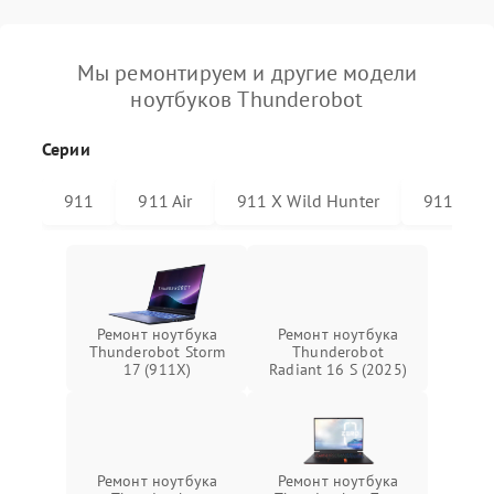
Мы ремонтируем и другие модели
ноутбуков Thunderobot
Серии
911
911 Air
911 X Wild Hunter
911 Plus
Ремонт ноутбука
Ремонт ноутбука
Thunderobot Storm
Thunderobot
17 (911X)
Radiant 16 S (2025)
Ремонт ноутбука
Ремонт ноутбука