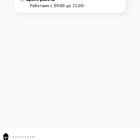
Работаем с 09:00 до 21:00