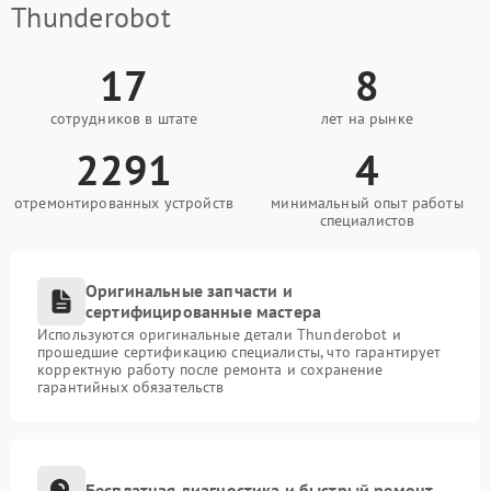
Thunderobot
17
8
сотрудников в штате
лет на рынке
2291
4
отремонтированных устройств
минимальный опыт работы
специалистов
Оригинальные запчасти и
сертифицированные мастера
Используются оригинальные детали Thunderobot и
прошедшие сертификацию специалисты, что гарантирует
корректную работу после ремонта и сохранение
гарантийных обязательств
Бесплатная диагностика и быстрый ремонт