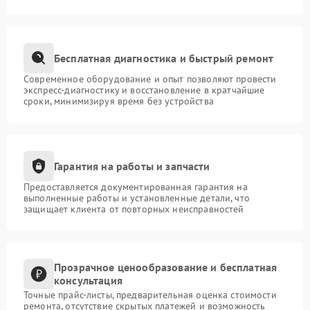
Бесплатная диагностика и быстрый ремонт
Современное оборудование и опыт позволяют провести
экспресс-диагностику и восстановление в кратчайшие
сроки, минимизируя время без устройства
Гарантия на работы и запчасти
Предоставляется документированная гарантия на
выполненные работы и установленные детали, что
защищает клиента от повторных неисправностей
Прозрачное ценообразование и бесплатная
консультация
Точные прайс-листы, предварительная оценка стоимости
ремонта, отсутствие скрытых платежей и возможность