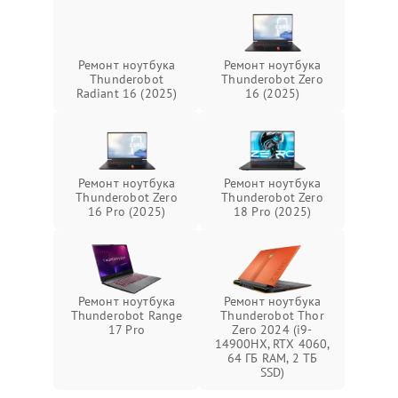
Ремонт ноутбука
Ремонт ноутбука
Thunderobot
Thunderobot Zero
Radiant 16 (2025)
16 (2025)
Ремонт ноутбука
Ремонт ноутбука
Thunderobot Zero
Thunderobot Zero
16 Pro (2025)
18 Pro (2025)
Ремонт ноутбука
Ремонт ноутбука
Thunderobot Range
Thunderobot Thor
17 Pro
Zero 2024 (i9-
14900HX, RTX 4060,
64 ГБ RAM, 2 ТБ
SSD)