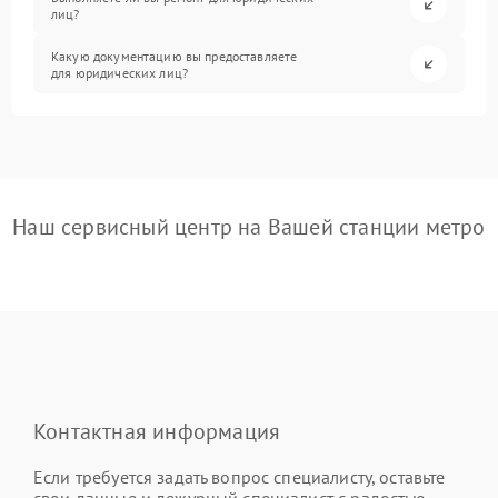
лиц?
Какую документацию вы предоставляете
для юридических лиц?
Наш сервисный центр на Вашей станции метро
Контактная информация
Если требуется задать вопрос специалисту, оставьте