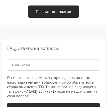
Показать все модели
FAQ. Ответы на вопросы
Вы можете ознакомиться с приведенными ниже
часто задаваемыми вопросами, либо обратиться в
сервисный центр “FIX-Thunderobot” по следующему
телефону
+7 (342) 254-92-17
если не нашли ответ на
свой вопрос.