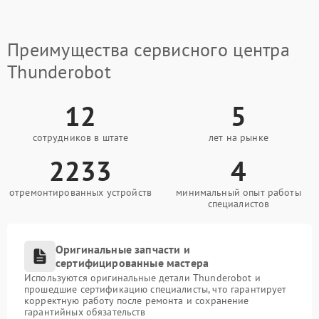
Преимущества сервисного центра
Thunderobot
12
5
сотрудников в штате
лет на рынке
2233
4
отремонтированных устройств
минимальный опыт работы
специалистов
Оригинальные запчасти и
сертифицированные мастера
Используются оригинальные детали Thunderobot и
прошедшие сертификацию специалисты, что гарантирует
корректную работу после ремонта и сохранение
гарантийных обязательств