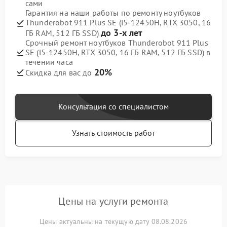
сами
Гарантия на наши работы по ремонту ноутбуков
Thunderobot 911 Plus SE (i5-12450H, RTX 3050, 16
до 3-х лет
ГБ RAM, 512 ГБ SSD)
Срочный ремонт ноутбуков Thunderobot 911 Plus
SE (i5-12450H, RTX 3050, 16 ГБ RAM, 512 ГБ SSD) в
течении часа
20%
Скидка для вас до
Консультация со специалистом
Узнать стоимость работ
Цены на услуги ремонта
Цены актуальны на текущую дату 08.08.2026