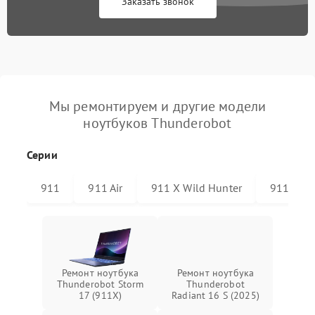
Заказать звонок
Мы ремонтируем и другие модели
ноутбуков Thunderobot
Серии
911
911 Air
911 X Wild Hunter
911 Plus
Ремонт ноутбука
Ремонт ноутбука
Thunderobot Storm
Thunderobot
17 (911X)
Radiant 16 S (2025)