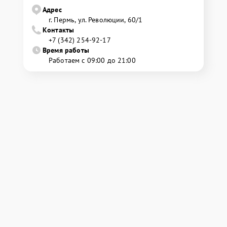
Адрес
г. Пермь, ул. ​Революции, 60/1
Контакты
+7 (342) 254-92-17
Время работы
Работаем с 09:00 до 21:00