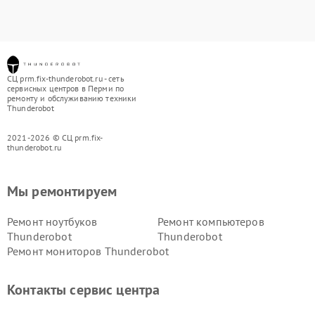
СЦ prm.fix-thunderobot.ru - сеть
сервисных центров в Перми по
ремонту и обслуживанию техники
Thunderobot
2021-2026 © СЦ prm.fix-
thunderobot.ru
Мы ремонтируем
Ремонт ноутбуков
Ремонт компьютеров
Thunderobot
Thunderobot
Ремонт мониторов Thunderobot
Контакты сервис центра