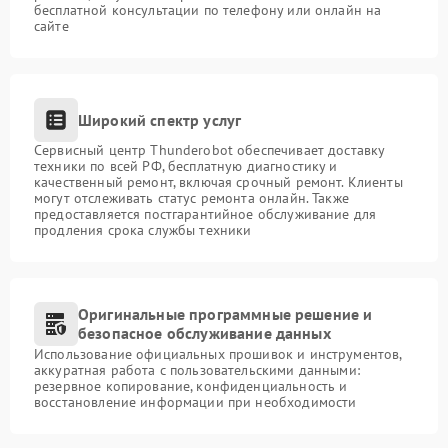
бесплатной консультации по телефону или онлайн на
сайте
Широкий спектр услуг
Сервисный центр Thunderobot обеспечивает доставку
техники по всей РФ, бесплатную диагностику и
качественный ремонт, включая срочный ремонт. Клиенты
могут отслеживать статус ремонта онлайн. Также
предоставляется постгарантийное обслуживание для
продления срока службы техники
Оригинальные программные решение и
безопасное обслуживание данных
Использование официальных прошивок и инструментов,
аккуратная работа с пользовательскими данными:
резервное копирование, конфиденциальность и
восстановление информации при необходимости