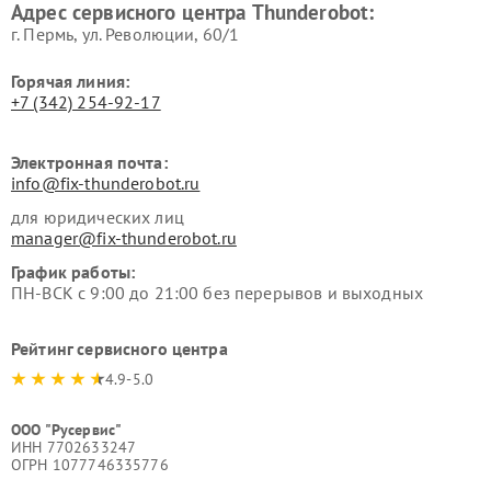
Адрес сервисного центра Thunderobot:
г. Пермь, ул. ​Революции, 60/1
Горячая линия:
+7 (342) 254-92-17
Электронная почта:
info@fix-thunderobot.ru
для юридических лиц
manager@fix-thunderobot.ru
График работы:
ПН-ВСК с 9:00 до 21:00 без перерывов и выходных
Рейтинг сервисного центра
4.9-5.0
ООО "Русервис"
ИНН 7702633247
ОГРН 1077746335776