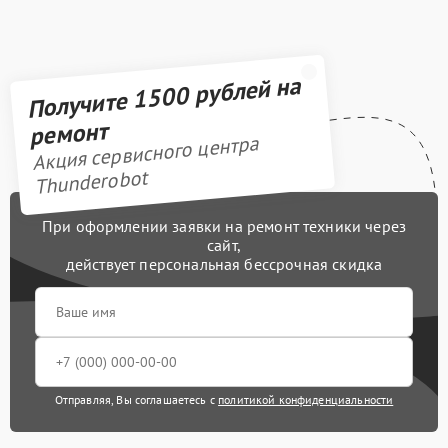
Получите 1500 рублей на
ремонт
Акция сервисного центра
Thunderobot
При оформлении заявки на ремонт техники через
сайт,
действует персональная бессрочная скидка
Отправляя, Вы соглашаетесь с
политикой конфиденциальности