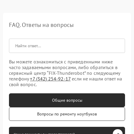
FAQ. Ответы на вопросы
Вы можете ознакомиться с приведенными ниже
часто задаваемыми вопросами, либо обратиться в
сервисный центр “FIX-Thunderobot” по следующему
телефону
+7 (342) 254-92-17
если не нашли ответ на
свой вопрос.
Общие вопросы
Вопросы по ремонту ноутбуков