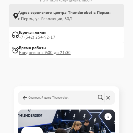
Политикой конфиденциальности
Адрес сервисного центра Thunderobot в Перми:
г. Пермь, ул. ​Революции, 60/1
Горячая линия
+7 (342) 254-92-17
Время работы
Ежедневно с 9:00 до 21:00
Сервисный центр Thunderobot