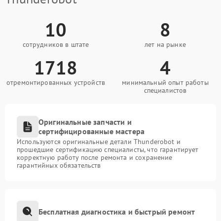
10
8
сотрудников в штате
лет на рынке
1718
4
отремонтированных устройств
минимальный опыт работы
специалистов
Оригинальные запчасти и
сертифицированные мастера
Используются оригинальные детали Thunderobot и
прошедшие сертификацию специалисты, что гарантирует
корректную работу после ремонта и сохранение
гарантийных обязательств
Бесплатная диагностика и быстрый ремонт