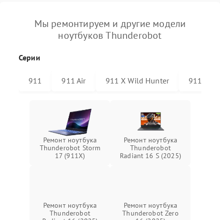
Мы ремонтируем и другие модели
ноутбуков Thunderobot
Серии
911
911 Air
911 X Wild Hunter
911 Plus
Ремонт ноутбука
Ремонт ноутбука
Thunderobot Storm
Thunderobot
17 (911X)
Radiant 16 S (2025)
Ремонт ноутбука
Ремонт ноутбука
Thunderobot
Thunderobot Zero