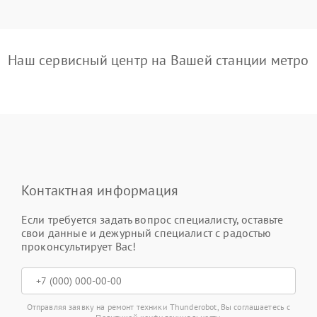
Наш сервисный центр на Вашей станции метро
Контактная информация
Если требуется задать вопрос специалисту, оставьте
свои данные и дежурный специалист с радостью
проконсультирует Вас!
Отправляя заявку на ремонт техники Thunderobot, Вы соглашаетесь с