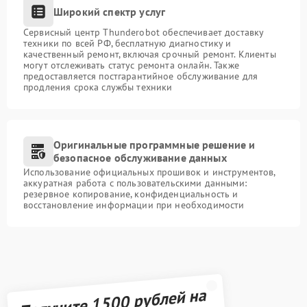
Широкий спектр услуг
Сервисный центр Thunderobot обеспечивает доставку
техники по всей РФ, бесплатную диагностику и
качественный ремонт, включая срочный ремонт. Клиенты
могут отслеживать статус ремонта онлайн. Также
предоставляется постгарантийное обслуживание для
продления срока службы техники
Оригинальные программные решение и
безопасное обслуживание данных
Использование официальных прошивок и инструментов,
аккуратная работа с пользовательскими данными:
резервное копирование, конфиденциальность и
восстановление информации при необходимости
Получите 1500 рублей на