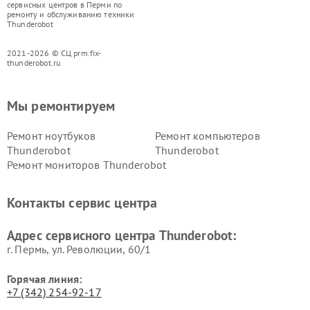
сервисных центров в Перми по
ремонту и обслуживанию техники
Thunderobot
2021-2026 © СЦ prm.fix-
thunderobot.ru
Мы ремонтируем
Ремонт ноутбуков
Ремонт компьютеров
Thunderobot
Thunderobot
Ремонт мониторов Thunderobot
Контакты сервис центра
Адрес сервисного центра Thunderobot:
г. Пермь, ул. ​Революции, 60/1
Горячая линия:
+7 (342) 254-92-17