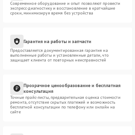
Современное оборудование и опыт позволяют провести
экспресс-диагностику и восстановление в кратчайшие
сроки, минимизируя время без устройства
Гарантия на работы и запчасти
Предоставляется документированная гарантия на
выполненные работы и установленные детали, что
защищает клиента от повторных неисправностей
Прозрачное ценообразование и бесплатная
консультация
Точные прайс-листы, предварительная оценка стоимости
ремонта, отсутствие скрытых платежей и возможность
бесплатной консультации по телефону или онлайн на
сайте