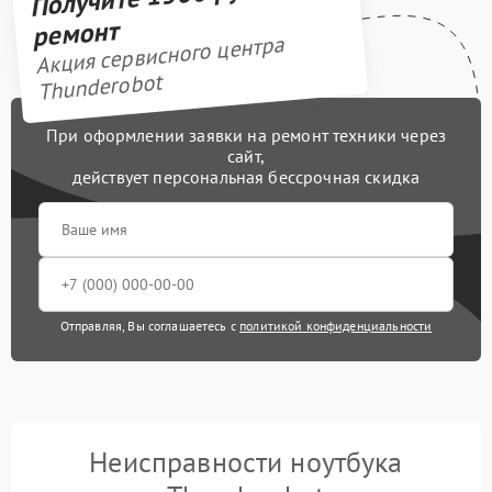
ремонт
Акция сервисного центра
Thunderobot
При оформлении заявки на ремонт техники через
сайт,
действует персональная бессрочная скидка
Отправляя, Вы соглашаетесь с
политикой конфиденциальности
Неисправности ноутбука