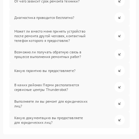
От чего зависит срок ремонта техники?
Диагностика проводится бесплатно?
Может ли вместо меня принять устройство
после ремонта другой человек, контактный
телефон которого я предоставлю?
Возможно ли получать обратную связь в
процессе выполнения ремонтных работ?
Какую гарантию вы предоставляете?
В каких районах Перми располагаются
сервисные центры Thunderobot?
Выполняете ли вы ремонт для юридических
лиц?
Какую документацию вы предоставляете
для юридических лиц?