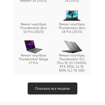
Radiant 16 (2025)
16 (2025)
Ремонт ноутбука
Ремонт ноутбука
Thunderobot Zero
Thunderobot Zero
16 Pro (2025)
18 Pro (2025)
Ремонт ноутбука
Ремонт ноутбука
Thunderobot Range
Thunderobot 911
17 Pro
Plus SE (i5-12450H,
RTX 3050, 16 ГБ
RAM, 512 ГБ SSD)
Показать все модели