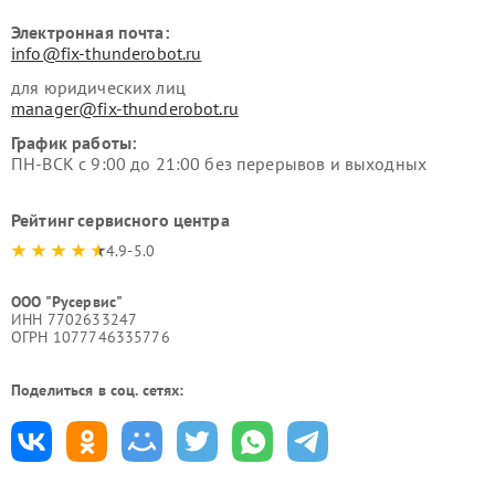
Электронная почта:
info@fix-thunderobot.ru
для юридических лиц
manager@fix-thunderobot.ru
График работы:
ПН-ВСК с 9:00 до 21:00 без перерывов и выходных
Рейтинг сервисного центра
4.9-5.0
ООО "Русервис"
ИНН 7702633247
ОГРН 1077746335776
Поделиться в соц. сетях: