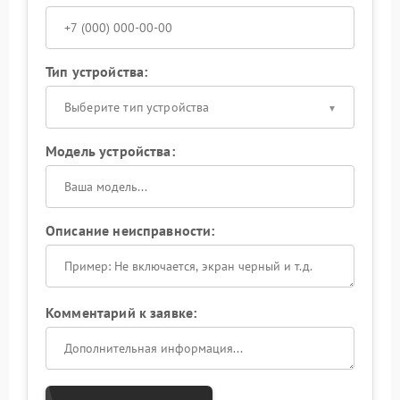
Тип устройства:
Выберите тип устройства
Модель устройства:
Описание неисправности:
Комментарий к заявке: