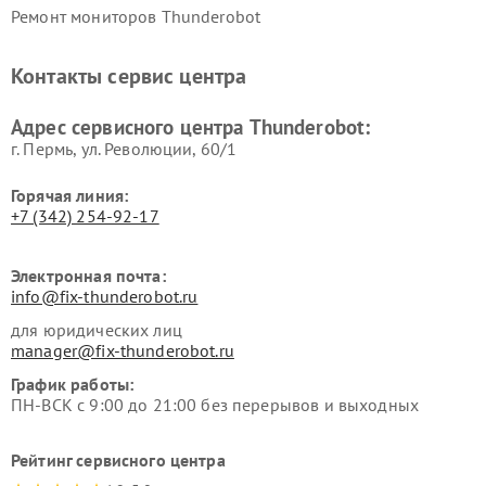
Ремонт мониторов Thunderobot
Контакты сервис центра
Адрес сервисного центра Thunderobot:
г. Пермь, ул. ​Революции, 60/1
Горячая линия:
+7 (342) 254-92-17
Электронная почта:
info@fix-thunderobot.ru
для юридических лиц
manager@fix-thunderobot.ru
График работы:
ПН-ВСК с 9:00 до 21:00 без перерывов и выходных
Рейтинг сервисного центра