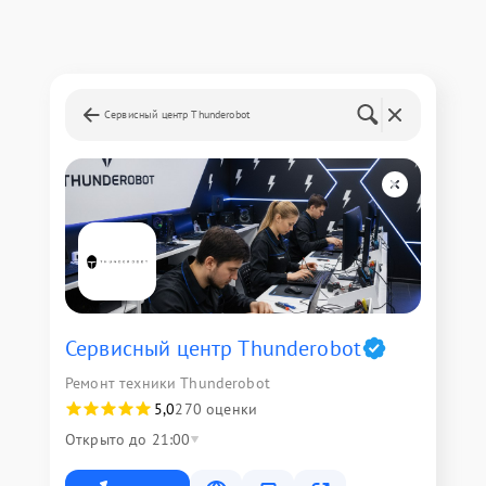
Сервисный центр Thunderobot
Сервисный центр Thunderobot
Ремонт техники Thunderobot
5,0
270 оценки
Открыто до 21:00