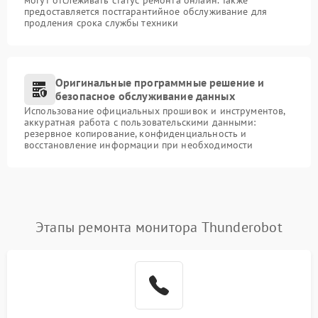
могут отслеживать статус ремонта онлайн. Также
предоставляется постгарантийное обслуживание для
продления срока службы техники
Оригинальные программные решение и
безопасное обслуживание данных
Использование официальных прошивок и инструментов,
аккуратная работа с пользовательскими данными:
резервное копирование, конфиденциальность и
восстановление информации при необходимости
Этапы ремонта монитора Thunderobot