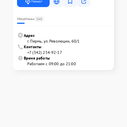
Маршрут
348
Обзор
Отзывы
Адрес
г. Пермь, ул. ​Революции, 60/1
Контакты
+7 (342) 254-92-17
Время работы
Работаем с 09:00 до 21:00