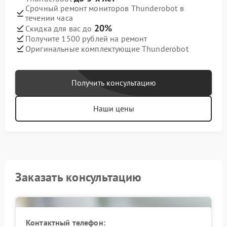
Срочный ремонт мониторов Thunderobot в
течении часа
20%
Скидка для вас до
Получите 1500 рублей на ремонт
Оригинальные комплектующие Thunderobot
Получить консультацию
Наши цены
Заказать консультацию
Контактный телефон: