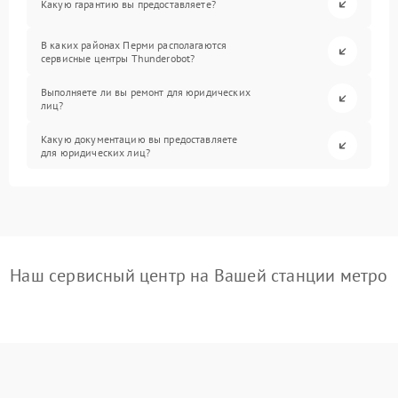
Какую гарантию вы предоставляете?
В каких районах Перми располагаются
сервисные центры Thunderobot?
Выполняете ли вы ремонт для юридических
лиц?
Какую документацию вы предоставляете
для юридических лиц?
Наш сервисный центр на Вашей станции метро