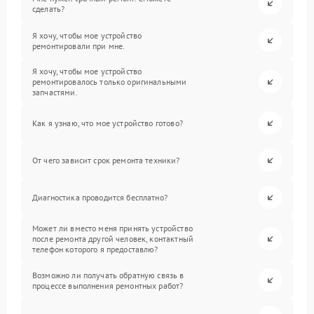
сделать?
Я хочу, чтобы мое устройство
ремонтировали при мне.
Я хочу, чтобы мое устройство
ремонтировалось только оригинальными
запчастями.
Как я узнаю, что мое устройство готово?
От чего зависит срок ремонта техники?
Диагностика проводится бесплатно?
Может ли вместо меня принять устройство
после ремонта другой человек, контактный
телефон которого я предоставлю?
Возможно ли получать обратную связь в
процессе выполнения ремонтных работ?