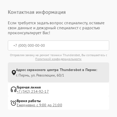
Контактная информация
Если требуется задать вопрос специалисту, оставьте
свои данные и дежурный специалист с радостью
проконсультирует Вас!
Отправляя заявку на ремонт техники Thunderobot, Вы соглашаетесь с
Политикой конфиденциальности
Адрес сервисного центра Thunderobot в Перми:
г. Пермь, ул. ​Революции, 60/1
Горячая линия
+7 (342) 254-92-17
Время работы
Ежедневно с 9:00 до 21:00