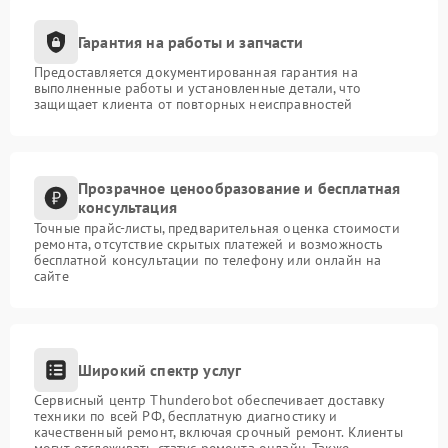
Гарантия на работы и запчасти
Предоставляется документированная гарантия на
выполненные работы и установленные детали, что
защищает клиента от повторных неисправностей
Прозрачное ценообразование и бесплатная
консультация
Точные прайс-листы, предварительная оценка стоимости
ремонта, отсутствие скрытых платежей и возможность
бесплатной консультации по телефону или онлайн на
сайте
Широкий спектр услуг
Сервисный центр Thunderobot обеспечивает доставку
техники по всей РФ, бесплатную диагностику и
качественный ремонт, включая срочный ремонт. Клиенты