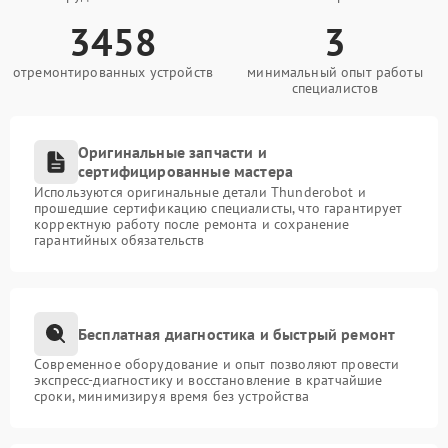
3458
3
отремонтированных устройств
минимальный опыт работы
специалистов
Оригинальные запчасти и
сертифицированные мастера
Используются оригинальные детали Thunderobot и
прошедшие сертификацию специалисты, что гарантирует
корректную работу после ремонта и сохранение
гарантийных обязательств
Бесплатная диагностика и быстрый ремонт
Современное оборудование и опыт позволяют провести
экспресс-диагностику и восстановление в кратчайшие
сроки, минимизируя время без устройства