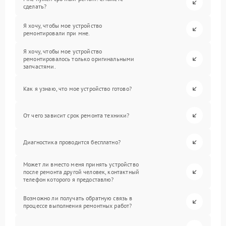
сделать?
Я хочу, чтобы мое устройство
ремонтировали при мне.
Я хочу, чтобы мое устройство
ремонтировалось только оригинальными
запчастями.
Как я узнаю, что мое устройство готово?
От чего зависит срок ремонта техники?
Диагностика проводится бесплатно?
Может ли вместо меня принять устройство
после ремонта другой человек, контактный
телефон которого я предоставлю?
Возможно ли получать обратную связь в
процессе выполнения ремонтных работ?