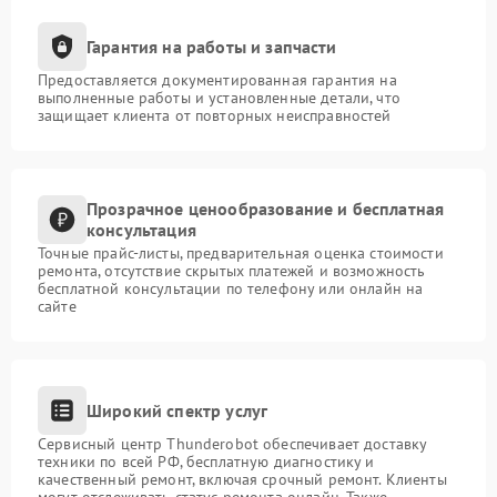
Гарантия на работы и запчасти
Предоставляется документированная гарантия на
выполненные работы и установленные детали, что
защищает клиента от повторных неисправностей
Прозрачное ценообразование и бесплатная
консультация
Точные прайс-листы, предварительная оценка стоимости
ремонта, отсутствие скрытых платежей и возможность
бесплатной консультации по телефону или онлайн на
сайте
Широкий спектр услуг
Сервисный центр Thunderobot обеспечивает доставку
техники по всей РФ, бесплатную диагностику и
качественный ремонт, включая срочный ремонт. Клиенты