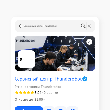
Сервисный центр Thunderobot
Сервисный центр Thunderobot
Ремонт техники Thunderobot
5,0
240 оценки
Открыто до 21:00