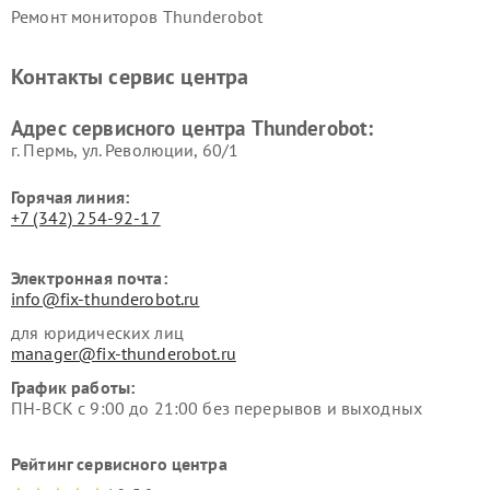
Ремонт мониторов Thunderobot
Контакты сервис центра
Адрес сервисного центра Thunderobot:
г. Пермь, ул. ​Революции, 60/1
Горячая линия:
+7 (342) 254-92-17
Электронная почта:
info@fix-thunderobot.ru
для юридических лиц
manager@fix-thunderobot.ru
График работы:
ПН-ВСК с 9:00 до 21:00 без перерывов и выходных
Рейтинг сервисного центра