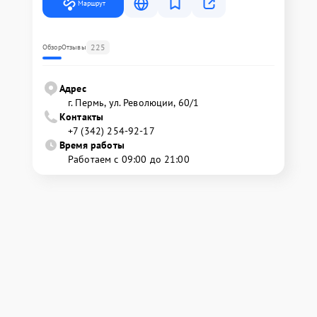
Маршрут
225
Обзор
Отзывы
Адрес
г. Пермь, ул. ​Революции, 60/1
Контакты
+7 (342) 254-92-17
Время работы
Работаем с 09:00 до 21:00