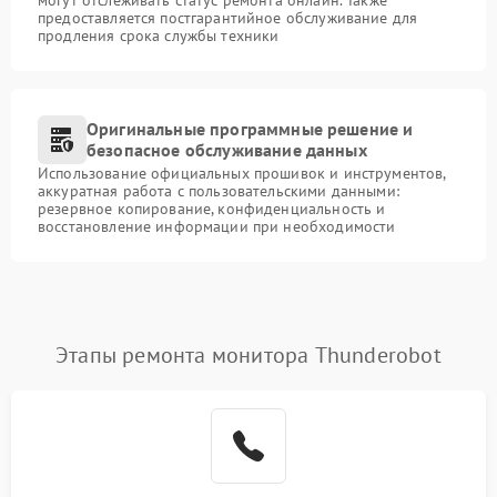
могут отслеживать статус ремонта онлайн. Также
предоставляется постгарантийное обслуживание для
продления срока службы техники
Оригинальные программные решение и
безопасное обслуживание данных
Использование официальных прошивок и инструментов,
аккуратная работа с пользовательскими данными:
резервное копирование, конфиденциальность и
восстановление информации при необходимости
Этапы ремонта монитора Thunderobot