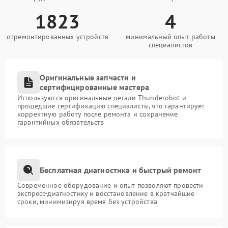
1823
4
отремонтированных устройств
минимальный опыт работы
специалистов
Оригинальные запчасти и
сертифицированные мастера
Используются оригинальные детали Thunderobot и
прошедшие сертификацию специалисты, что гарантирует
корректную работу после ремонта и сохранение
гарантийных обязательств
Бесплатная диагностика и быстрый ремонт
Современное оборудование и опыт позволяют провести
экспресс-диагностику и восстановление в кратчайшие
сроки, минимизируя время без устройства