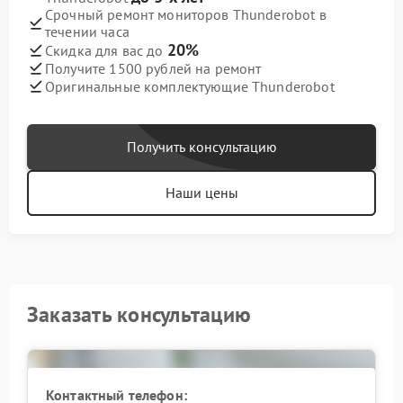
Срочный ремонт мониторов Thunderobot в
течении часа
20%
Скидка для вас до
Получите 1500 рублей на ремонт
Оригинальные комплектующие Thunderobot
Получить консультацию
Наши цены
Заказать консультацию
Контактный телефон: