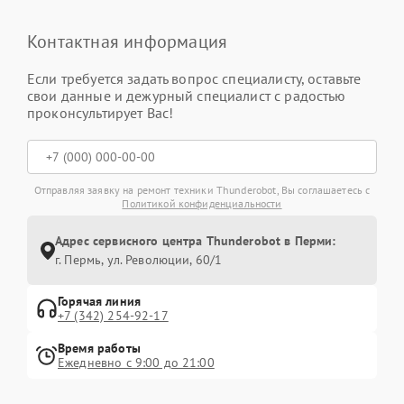
Контактная информация
Если требуется задать вопрос специалисту, оставьте
свои данные и дежурный специалист с радостью
проконсультирует Вас!
Отправляя заявку на ремонт техники Thunderobot, Вы соглашаетесь с
Политикой конфиденциальности
Адрес сервисного центра Thunderobot в Перми:
г. Пермь, ул. ​Революции, 60/1
Горячая линия
+7 (342) 254-92-17
Время работы
Ежедневно с 9:00 до 21:00