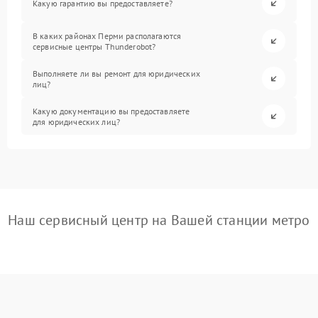
Какую гарантию вы предоставляете?
В каких районах Перми располагаются
сервисные центры Thunderobot?
Выполняете ли вы ремонт для юридических
лиц?
Какую документацию вы предоставляете
для юридических лиц?
Наш сервисный центр на Вашей станции метро