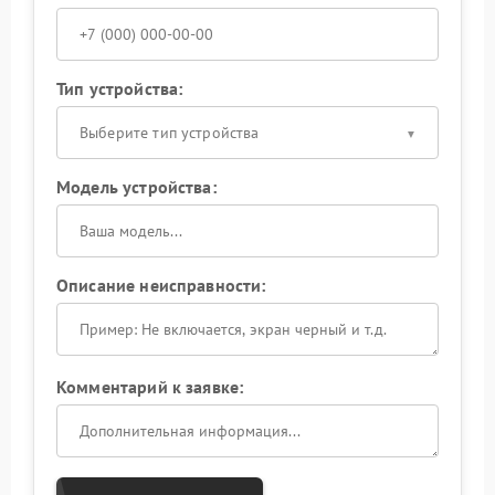
Тип устройства:
Выберите тип устройства
Модель устройства:
Описание неисправности:
Комментарий к заявке: