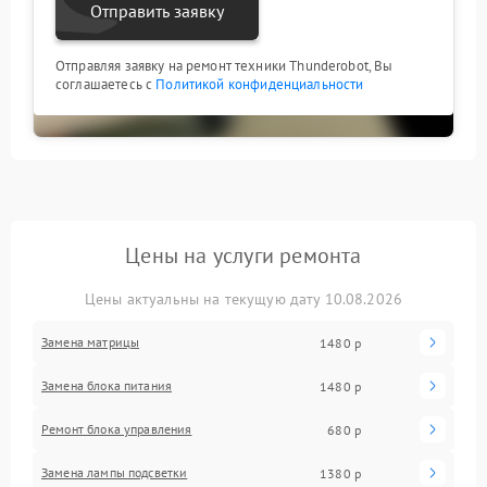
Отправить заявку
Отправляя заявку на ремонт техники Thunderobot, Вы
соглашаетесь с
Политикой конфиденциальности
Цены на услуги ремонта
Цены актуальны на текущую дату 10.08.2026
Замена матрицы
1480 р
Замена блока питания
1480 р
Ремонт блока управления
680 р
Замена лампы подсветки
1380 р