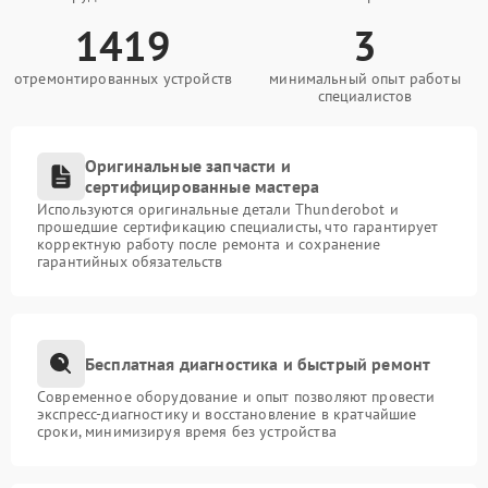
1419
3
отремонтированных устройств
минимальный опыт работы
специалистов
Оригинальные запчасти и
сертифицированные мастера
Используются оригинальные детали Thunderobot и
прошедшие сертификацию специалисты, что гарантирует
корректную работу после ремонта и сохранение
гарантийных обязательств
Бесплатная диагностика и быстрый ремонт
Современное оборудование и опыт позволяют провести
экспресс-диагностику и восстановление в кратчайшие
сроки, минимизируя время без устройства