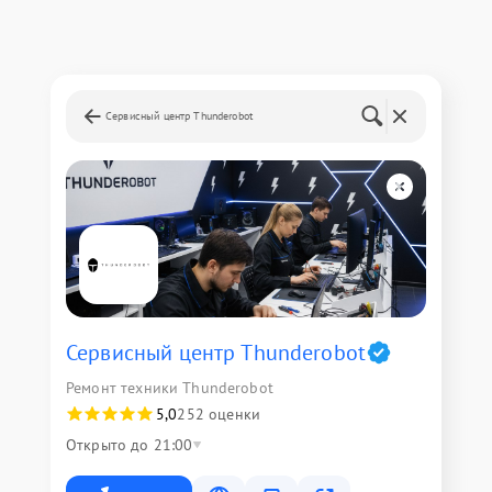
Сервисный центр Thunderobot
Сервисный центр Thunderobot
Ремонт техники Thunderobot
5,0
252 оценки
Открыто до 21:00