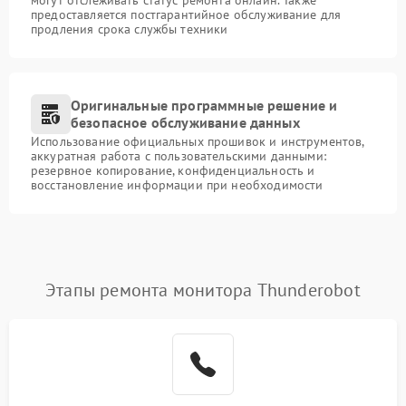
могут отслеживать статус ремонта онлайн. Также
предоставляется постгарантийное обслуживание для
продления срока службы техники
Оригинальные программные решение и
безопасное обслуживание данных
Использование официальных прошивок и инструментов,
аккуратная работа с пользовательскими данными:
резервное копирование, конфиденциальность и
восстановление информации при необходимости
Этапы ремонта монитора Thunderobot