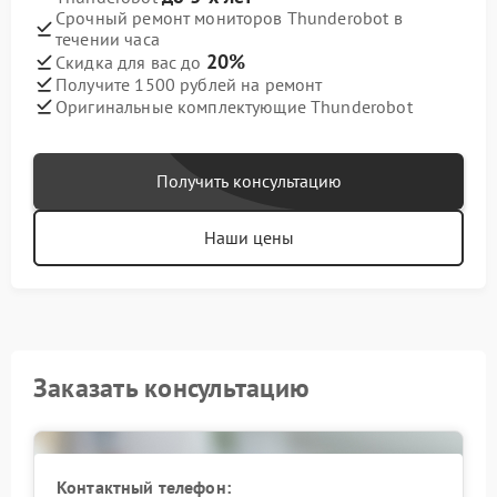
Срочный ремонт мониторов Thunderobot в
течении часа
20%
Скидка для вас до
Получите 1500 рублей на ремонт
Оригинальные комплектующие Thunderobot
Получить консультацию
Наши цены
Заказать консультацию
Контактный телефон: