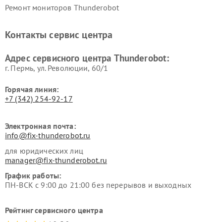
Ремонт мониторов Thunderobot
Контакты сервис центра
Адрес сервисного центра Thunderobot:
г. Пермь, ул. ​Революции, 60/1
Горячая линия:
+7 (342) 254-92-17
Электронная почта:
info@fix-thunderobot.ru
для юридических лиц
manager@fix-thunderobot.ru
График работы:
ПН-ВСК с 9:00 до 21:00 без перерывов и выходных
Рейтинг сервисного центра