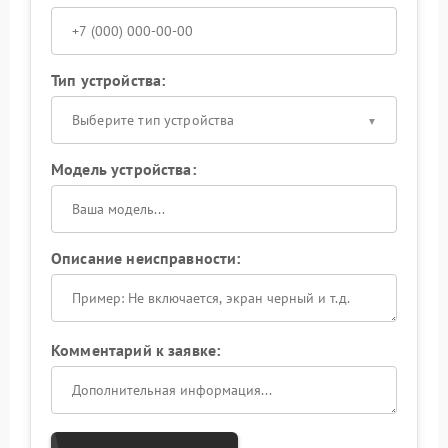
Тип устройства:
Выберите тип устройства
Модель устройства:
Описание неисправности:
Комментарий к заявке: