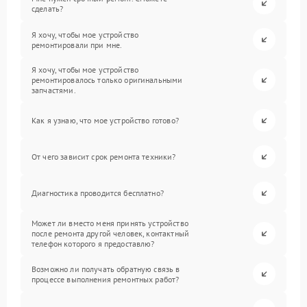
сделать?
Я хочу, чтобы мое устройство
ремонтировали при мне.
Я хочу, чтобы мое устройство
ремонтировалось только оригинальными
запчастями.
Как я узнаю, что мое устройство готово?
От чего зависит срок ремонта техники?
Диагностика проводится бесплатно?
Может ли вместо меня принять устройство
после ремонта другой человек, контактный
телефон которого я предоставлю?
Возможно ли получать обратную связь в
процессе выполнения ремонтных работ?