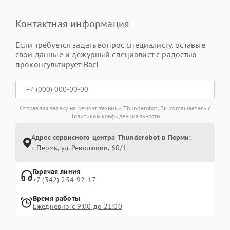
Контактная информация
Если требуется задать вопрос специалисту, оставьте
свои данные и дежурный специалист с радостью
проконсультирует Вас!
Отправляя заявку на ремонт техники Thunderobot, Вы соглашаетесь с
Политикой конфиденциальности
Адрес сервисного центра Thunderobot в Перми:
г. Пермь, ул. ​Революции, 60/1
Горячая линия
+7 (342) 254-92-17
Время работы
Ежедневно с 9:00 до 21:00