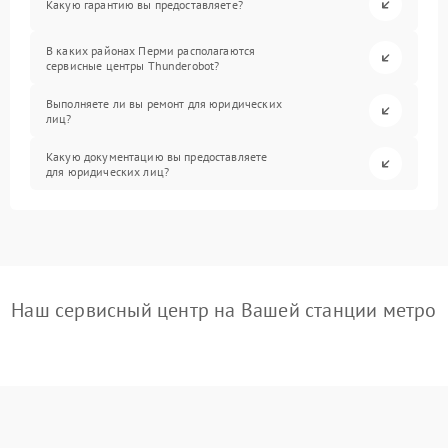
Какую гарантию вы предоставляете?
В каких районах Перми располагаются
сервисные центры Thunderobot?
Выполняете ли вы ремонт для юридических
лиц?
Какую документацию вы предоставляете
для юридических лиц?
Наш сервисный центр на Вашей станции метро