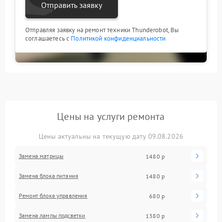
Отправить заявку
Отправляя заявку на ремонт техники Thunderobot, Вы
соглашаетесь с
Политикой конфиденциальности
Цены на услуги ремонта
Цены актуальны на текущую дату 09.08.2026
Замена матрицы
1480 р
Замена блока питания
1480 р
Ремонт блока управления
680 р
Замена лампы подсветки
1380 р