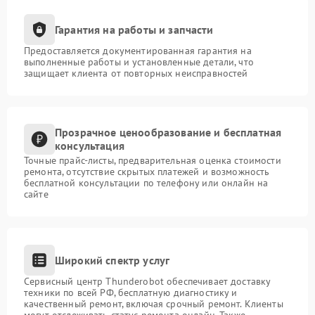
Гарантия на работы и запчасти
Предоставляется документированная гарантия на
выполненные работы и установленные детали, что
защищает клиента от повторных неисправностей
Прозрачное ценообразование и бесплатная
консультация
Точные прайс-листы, предварительная оценка стоимости
ремонта, отсутствие скрытых платежей и возможность
бесплатной консультации по телефону или онлайн на
сайте
Широкий спектр услуг
Сервисный центр Thunderobot обеспечивает доставку
техники по всей РФ, бесплатную диагностику и
качественный ремонт, включая срочный ремонт. Клиенты