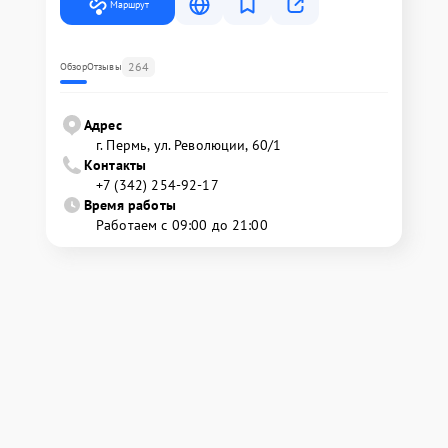
Маршрут
264
Обзор
Отзывы
Адрес
г. Пермь, ул. ​Революции, 60/1
Контакты
+7 (342) 254-92-17
Время работы
Работаем с 09:00 до 21:00