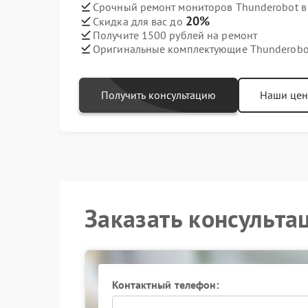
Срочный ремонт мониторов Thunderobot в 
20%
Скидка для вас до
Получите 1500 рублей на ремонт
Оригинальные комплектующие Thunderobo
Получить консультацию
Наши це
Заказать консульта
Контактный телефон: