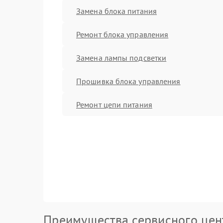
Замена блока питания
Ремонт блока управления
Замена лампы подсветки
Прошивка блока управления
Ремонт цепи питания
Преимущества сервисного цен