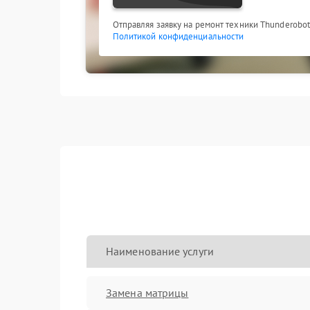
Отправляя заявку на ремонт техники Thunderobot
Политикой конфиденциальности
Наименование услуги
Замена матрицы