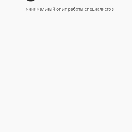
минимальный опыт работы специалистов