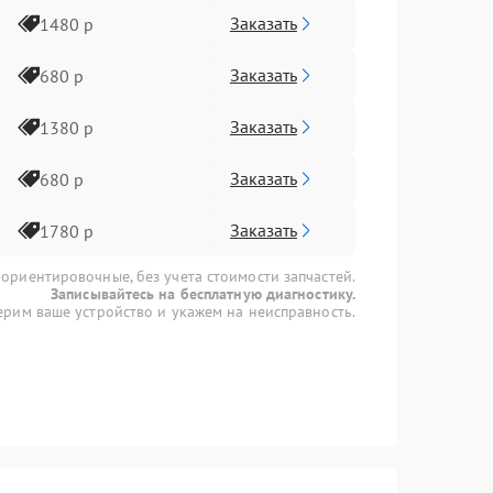
Заказать
1480 р
Заказать
680 р
Заказать
1380 р
Заказать
680 р
Заказать
1780 р
 ориентировочные, без учета стоимости запчастей.
Записывайтесь на бесплатную диагностику.
рим ваше устройство и укажем на неисправность.