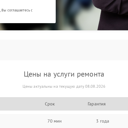
, Вы соглашаетесь с
Цены на услуги ремонта
Цены актуальны на текущую дату 08.08.2026
Срок
Гарантия
70 мин
3 года