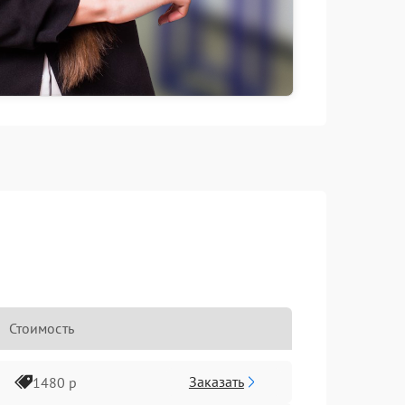
Стоимость
Заказать
1480 р