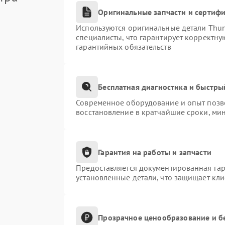
Оригинальные запчасти и сертиф
Используются оригинальные детали Thu
специалисты, что гарантирует корректну
гарантийных обязательств
Бесплатная диагностика и быстры
Современное оборудование и опыт позво
восстановление в кратчайшие сроки, ми
Гарантия на работы и запчасти
Предоставляется документированная га
установленные детали, что защищает кл
Прозрачное ценообразование и б