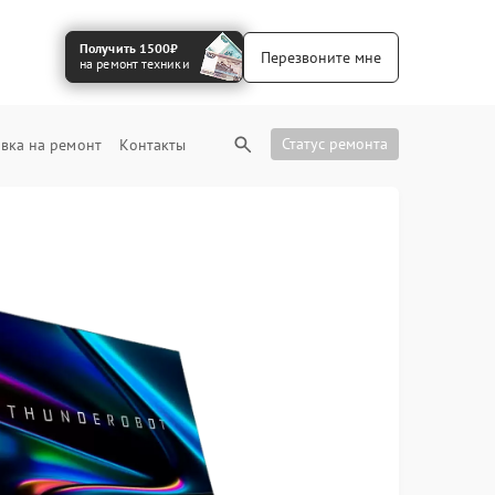
Получить 1500₽
Перезвоните мне
на ремонт техники
Статус ремонта
вка на ремонт
Контакты