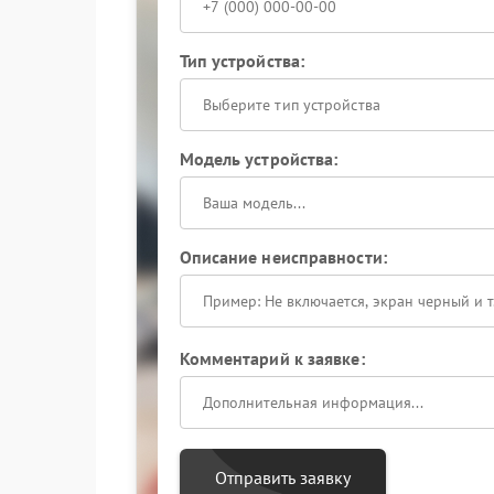
Тип устройства:
Выберите тип устройства
Модель устройства:
Описание неисправности:
Комментарий к заявке:
Отправить заявку