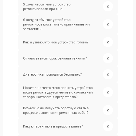
Я хочу, чтобы мое устройство
ремонтировали при мне.
Я хочу, чтобы мое устройство
ремонтировалось только оригинальными
запчастями.
Как я узнаю, что мое устройство готово?
От чего зависит срок ремонта техники?
Диагностика проводится бесплатно?
Может ли вместо меня принять устройство
после ремонта другой человек, контактный
телефон которого я предоставлю?
Возможно ли получать обратную связь в
процессе выполнения ремонтных работ?
Какую гарантию вы предоставляете?