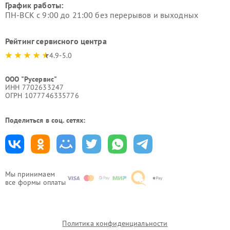
График работы:
ПН-ВСК с 9:00 до 21:00 без перерывов и выходных
Рейтинг сервисного центра
4.9-5.0
ООО "Русервис"
ИНН 7702633247
ОГРН 1077746335776
Поделиться в соц. сетях:
Мы принимаем
все формы оплаты
Политика конфиденциальности