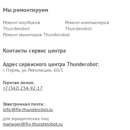
Мы ремонтируем
Ремонт ноутбуков
Ремонт компьютеров
Thunderobot
Thunderobot
Ремонт мониторов Thunderobot
Контакты сервис центра
Адрес сервисного центра Thunderobot:
г. Пермь, ул. ​Революции, 60/1
Горячая линия:
+7 (342) 254-92-17
Электронная почта:
info@fix-thunderobot.ru
для юридических лиц
manager@fix-thunderobot.ru